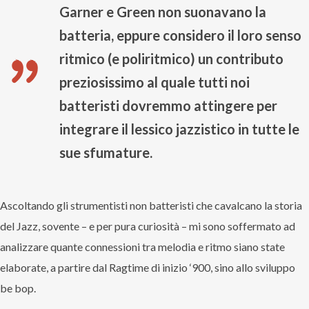
Garner e Green non suonavano la
batteria, eppure considero il loro senso
ritmico (e poliritmico) un contributo
preziosissimo al quale tutti noi
batteristi dovremmo attingere per
integrare il lessico jazzistico in tutte le
sue sfumature.
Ascoltando gli strumentisti non batteristi che cavalcano la storia
del Jazz, sovente – e per pura curiosità – mi sono soffermato ad
analizzare quante connessioni tra melodia e ritmo siano state
elaborate, a partire dal Ragtime di inizio ‘900, sino allo sviluppo
be bop.