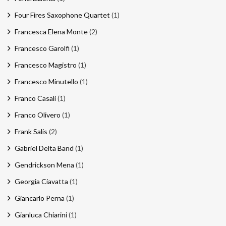
Four Fires Saxophone Quartet
(1)
Francesca Elena Monte
(2)
Francesco Garolfi
(1)
Francesco Magistro
(1)
Francesco Minutello
(1)
Franco Casali
(1)
Franco Olivero
(1)
Frank Salis
(2)
Gabriel Delta Band
(1)
Gendrickson Mena
(1)
Georgia Ciavatta
(1)
Giancarlo Perna
(1)
Gianluca Chiarini
(1)