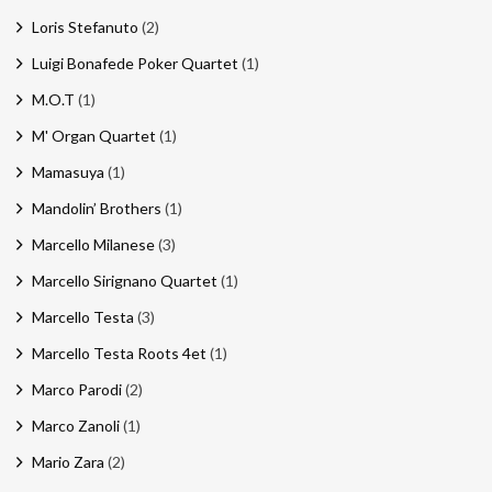
Loris Stefanuto
(2)
Luigi Bonafede Poker Quartet
(1)
M.O.T
(1)
M' Organ Quartet
(1)
Mamasuya
(1)
Mandolin’ Brothers
(1)
Marcello Milanese
(3)
Marcello Sirignano Quartet
(1)
Marcello Testa
(3)
Marcello Testa Roots 4et
(1)
Marco Parodi
(2)
Marco Zanoli
(1)
Mario Zara
(2)