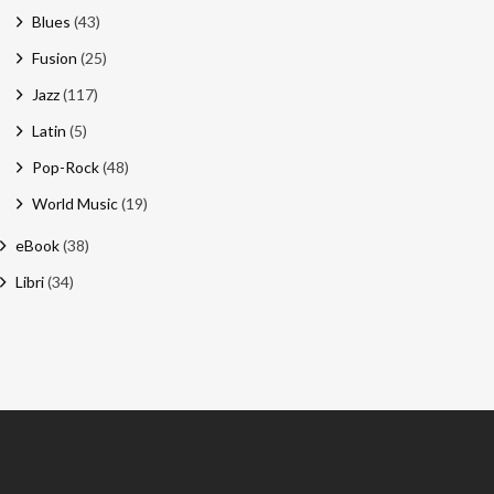
Blues
(43)
Fusion
(25)
Jazz
(117)
Latin
(5)
Pop-Rock
(48)
World Music
(19)
eBook
(38)
Libri
(34)