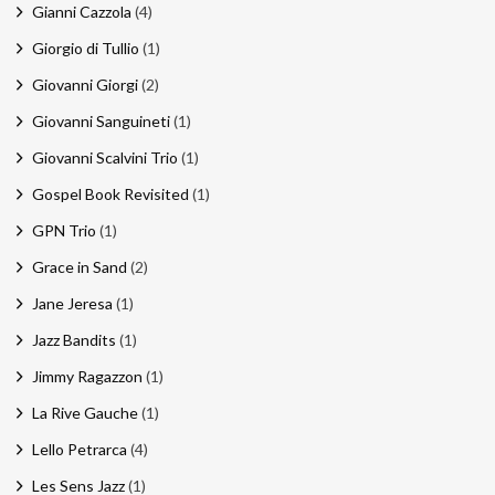
Gianni Cazzola
(4)
Giorgio di Tullio
(1)
Giovanni Giorgi
(2)
Giovanni Sanguineti
(1)
Giovanni Scalvini Trio
(1)
Gospel Book Revisited
(1)
GPN Trio
(1)
Grace in Sand
(2)
Jane Jeresa
(1)
Jazz Bandits
(1)
Jimmy Ragazzon
(1)
La Rive Gauche
(1)
Lello Petrarca
(4)
Les Sens Jazz
(1)