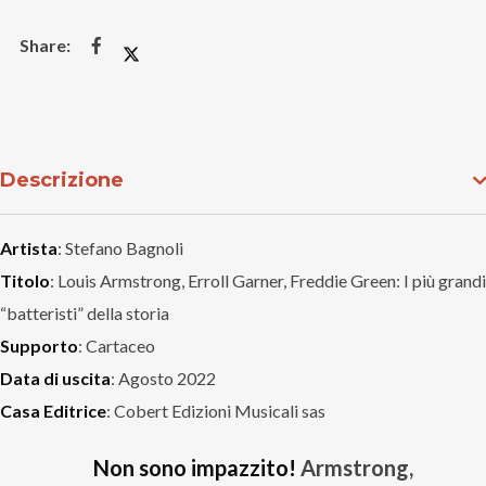
Descrizione
Artista
: Stefano Bagnoli
Titolo
: Louis Armstrong, Erroll Garner, Freddie Green: I più grandi
“batteristi” della storia
Supporto
: Cartaceo
Data di uscita
: Agosto 2022
Casa Editrice
: Cobert Edizioni Musicali sas
Non sono impazzito!
Armstrong,