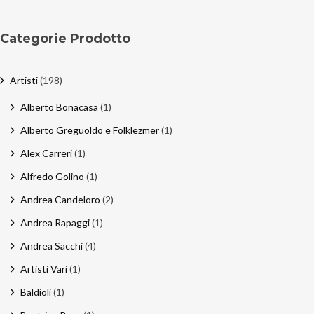
Categorie Prodotto
Artisti
(198)
Alberto Bonacasa
(1)
Alberto Greguoldo e Folklezmer
(1)
Alex Carreri
(1)
Alfredo Golino
(1)
Andrea Candeloro
(2)
Andrea Rapaggi
(1)
Andrea Sacchi
(4)
Artisti Vari
(1)
Baldioli
(1)