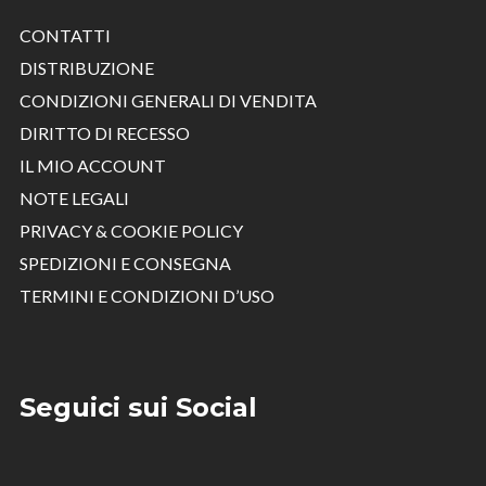
CONTATTI
DISTRIBUZIONE
CONDIZIONI GENERALI DI VENDITA
DIRITTO DI RECESSO
IL MIO ACCOUNT
NOTE LEGALI
PRIVACY & COOKIE POLICY
SPEDIZIONI E CONSEGNA
TERMINI E CONDIZIONI D’USO
Seguici sui Social