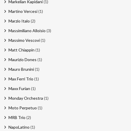
Markelian Kapidani
(1)
Martino Vercesi
(1)
Marzio Italo
(2)
Massimiliano Alloisio
(3)
Massimo Vescovi
(1)
Matt Chiappin
(1)
Maurizio Dones
(1)
Mauro Brunini
(1)
Max Ferri Trio
(1)
Maxx Furian
(1)
Monday Orchestra
(1)
Moto Perpetuo
(1)
MRB Trio
(2)
NapoLatino
(1)