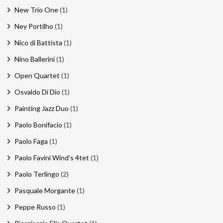
New Trio One
(1)
Ney Portilho
(1)
Nico di Battista
(1)
Nino Ballerini
(1)
Open Quartet
(1)
Osvaldo Di Dio
(1)
Painting Jazz Duo
(1)
Paolo Bonifacio
(1)
Paolo Faga
(1)
Paolo Favini Wind’s 4tet
(1)
Paolo Terlingo
(2)
Pasquale Morgante
(1)
Peppe Russo
(1)