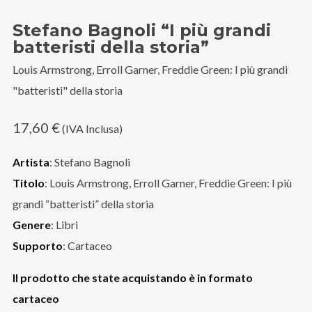
Stefano Bagnoli “I più grandi
batteristi della storia”
Louis Armstrong, Erroll Garner, Freddie Green: I più grandi
"batteristi" della storia
17,60
€
(IVA Inclusa)
Artista
: Stefano Bagnoli
Titolo
: Louis Armstrong, Erroll Garner, Freddie Green: I più
grandi “batteristi” della storia
Genere
: Libri
Supporto
: Cartaceo
Il prodotto che state acquistando è in formato
cartaceo