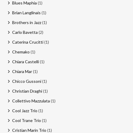
Blues Maphia
(1)
Brian Langlinais
(1)
Brothers in Jazz
(1)
Carlo Bavetta
(2)
Caterina Crucitti
(1)
Chemako
(1)
Chiara Castelli
(1)
Chiara Mar
(1)
Chicco Gussoni
(1)
Christian Draghi
(1)
Collettivo Mazzulata
(1)
Cool Jazz Trio
(1)
Cool Trane Trio
(1)
Cristian Marin Trio
(1)