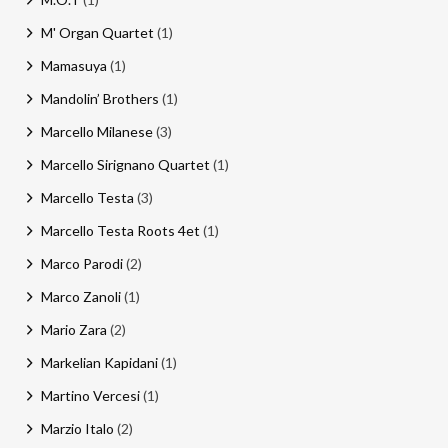
M' Organ Quartet
(1)
Mamasuya
(1)
Mandolin’ Brothers
(1)
Marcello Milanese
(3)
Marcello Sirignano Quartet
(1)
Marcello Testa
(3)
Marcello Testa Roots 4et
(1)
Marco Parodi
(2)
Marco Zanoli
(1)
Mario Zara
(2)
Markelian Kapidani
(1)
Martino Vercesi
(1)
Marzio Italo
(2)