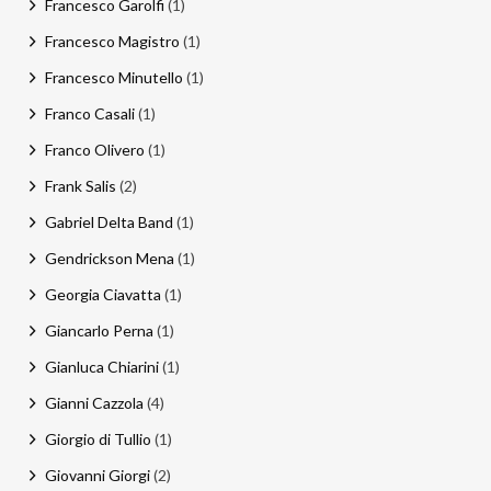
Francesco Garolfi
(1)
Francesco Magistro
(1)
Francesco Minutello
(1)
Franco Casali
(1)
Franco Olivero
(1)
Frank Salis
(2)
Gabriel Delta Band
(1)
Gendrickson Mena
(1)
Georgia Ciavatta
(1)
Giancarlo Perna
(1)
Gianluca Chiarini
(1)
Gianni Cazzola
(4)
Giorgio di Tullio
(1)
Giovanni Giorgi
(2)