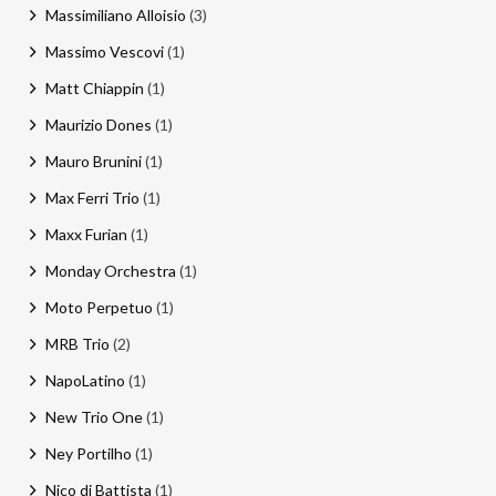
Massimiliano Alloisio
(3)
Massimo Vescovi
(1)
Matt Chiappin
(1)
Maurizio Dones
(1)
Mauro Brunini
(1)
Max Ferri Trio
(1)
Maxx Furian
(1)
Monday Orchestra
(1)
Moto Perpetuo
(1)
MRB Trio
(2)
NapoLatino
(1)
New Trio One
(1)
Ney Portilho
(1)
Nico di Battista
(1)