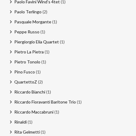
Paolo Favini Wind’s 4tet
(1)
Paolo Terlingo
(2)
Pasquale Morgante
(1)
Peppe Russo
(1)
Piergiorgio Elia Quartet
(1)
Pietro La Pietra
(1)
Pietro Tonolo
(1)
Pino Fusco
(1)
QuartettoZ
(2)
Riccardo Bianchi
(1)
Riccardo Fioravanti Baritone Trio
(1)
Riccardo Maccabruni
(1)
Rinaldi
(1)
Rita Gelmetti
(1)