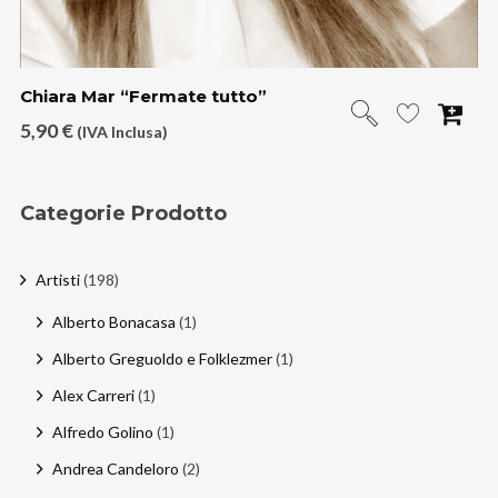
Chiara Mar “Fermate tutto”
5,90
€
(IVA Inclusa)
Categorie Prodotto
Artisti
(198)
Alberto Bonacasa
(1)
Alberto Greguoldo e Folklezmer
(1)
Alex Carreri
(1)
Alfredo Golino
(1)
Andrea Candeloro
(2)