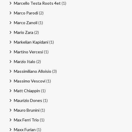
Marcello Testa Roots 4et
(1)
Marco Parodi
(2)
Marco Zanoli
(1)
Mario Zara
(2)
Markelian Kapidani
(1)
Martino Vercesi
(1)
Marzio Italo
(2)
Massimiliano Alloisio
(3)
Massimo Vescovi
(1)
Matt Chiappin
(1)
Maurizio Dones
(1)
Mauro Brunini
(1)
Max Ferri Trio
(1)
Maxx Furian
(1)