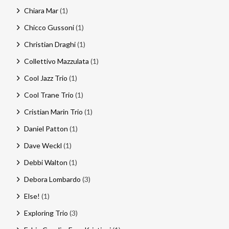
Chiara Mar
(1)
Chicco Gussoni
(1)
Christian Draghi
(1)
Collettivo Mazzulata
(1)
Cool Jazz Trio
(1)
Cool Trane Trio
(1)
Cristian Marin Trio
(1)
Daniel Patton
(1)
Dave Weckl
(1)
Debbi Walton
(1)
Debora Lombardo
(3)
Else!
(1)
Exploring Trio
(3)