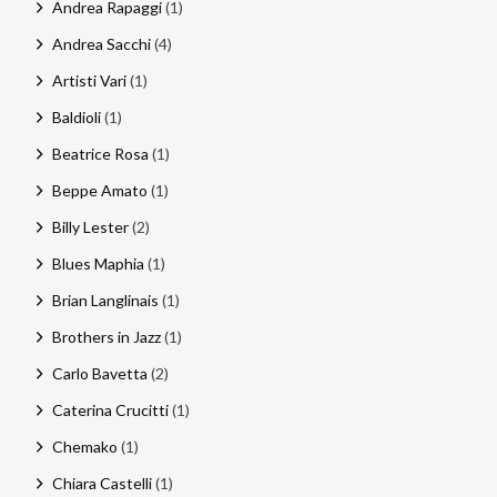
Andrea Rapaggi
(1)
Andrea Sacchi
(4)
Artisti Vari
(1)
Baldioli
(1)
Beatrice Rosa
(1)
Beppe Amato
(1)
Billy Lester
(2)
Blues Maphia
(1)
Brian Langlinais
(1)
Brothers in Jazz
(1)
Carlo Bavetta
(2)
Caterina Crucitti
(1)
Chemako
(1)
Chiara Castelli
(1)