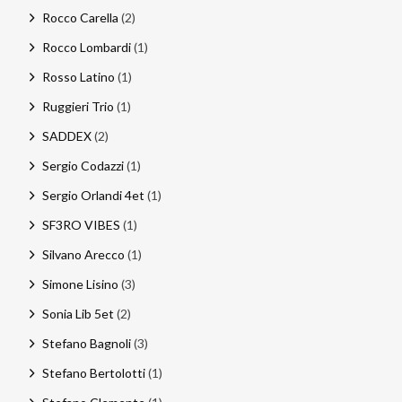
Rocco Carella
(2)
Rocco Lombardi
(1)
Rosso Latino
(1)
Ruggieri Trio
(1)
SADDEX
(2)
Sergio Codazzi
(1)
Sergio Orlandi 4et
(1)
SF3RO VIBES
(1)
Silvano Arecco
(1)
Simone Lisino
(3)
Sonia Lib 5et
(2)
Stefano Bagnoli
(3)
Stefano Bertolotti
(1)