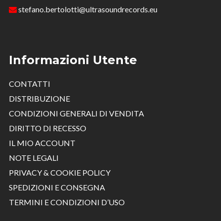
stefano.bertolotti@ultrasoundrecords.eu
Informazioni Utente
CONTATTI
DISTRIBUZIONE
CONDIZIONI GENERALI DI VENDITA
DIRITTO DI RECESSO
IL MIO ACCOUNT
NOTE LEGALI
PRIVACY & COOKIE POLICY
SPEDIZIONI E CONSEGNA
TERMINI E CONDIZIONI D’USO