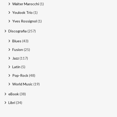
Walter Marocchi
(1)
Youlook Trio
(1)
Yves Rossignol
(1)
Discografia
(257)
Blues
(43)
Fusion
(25)
Jazz
(117)
Latin
(5)
Pop-Rock
(48)
World Music
(19)
eBook
(38)
Libri
(34)