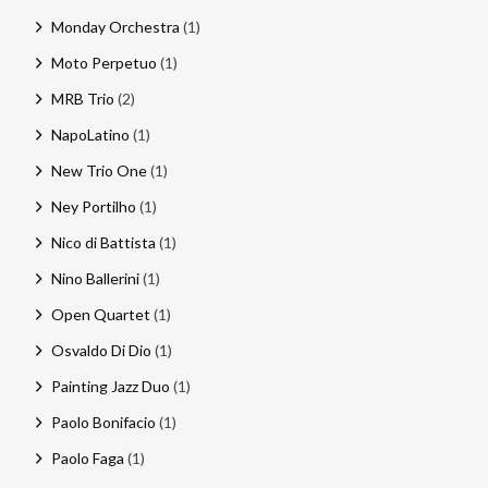
Monday Orchestra
(1)
Moto Perpetuo
(1)
MRB Trio
(2)
NapoLatino
(1)
New Trio One
(1)
Ney Portilho
(1)
Nico di Battista
(1)
Nino Ballerini
(1)
Open Quartet
(1)
Osvaldo Di Dio
(1)
Painting Jazz Duo
(1)
Paolo Bonifacio
(1)
Paolo Faga
(1)