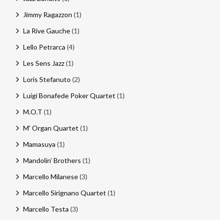
Jimmy Ragazzon
(1)
La Rive Gauche
(1)
Lello Petrarca
(4)
Les Sens Jazz
(1)
Loris Stefanuto
(2)
Luigi Bonafede Poker Quartet
(1)
M.O.T
(1)
M' Organ Quartet
(1)
Mamasuya
(1)
Mandolin’ Brothers
(1)
Marcello Milanese
(3)
Marcello Sirignano Quartet
(1)
Marcello Testa
(3)