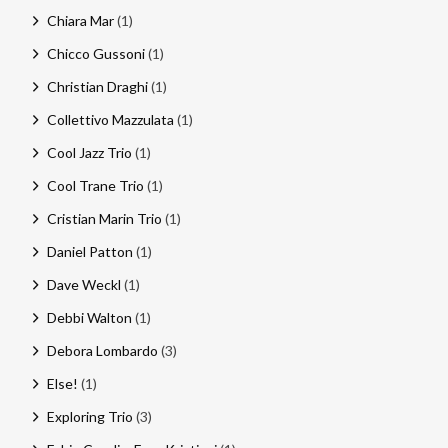
Chiara Mar
(1)
Chicco Gussoni
(1)
Christian Draghi
(1)
Collettivo Mazzulata
(1)
Cool Jazz Trio
(1)
Cool Trane Trio
(1)
Cristian Marin Trio
(1)
Daniel Patton
(1)
Dave Weckl
(1)
Debbi Walton
(1)
Debora Lombardo
(3)
Else!
(1)
Exploring Trio
(3)