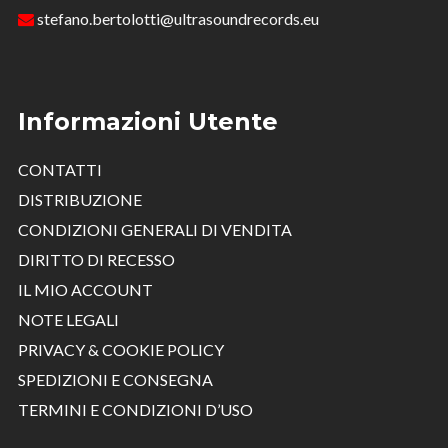
stefano.bertolotti@ultrasoundrecords.eu
Informazioni Utente
CONTATTI
DISTRIBUZIONE
CONDIZIONI GENERALI DI VENDITA
DIRITTO DI RECESSO
IL MIO ACCOUNT
NOTE LEGALI
PRIVACY & COOKIE POLICY
SPEDIZIONI E CONSEGNA
TERMINI E CONDIZIONI D’USO