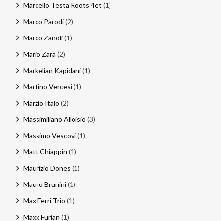
Marcello Testa Roots 4et
(1)
Marco Parodi
(2)
Marco Zanoli
(1)
Mario Zara
(2)
Markelian Kapidani
(1)
Martino Vercesi
(1)
Marzio Italo
(2)
Massimiliano Alloisio
(3)
Massimo Vescovi
(1)
Matt Chiappin
(1)
Maurizio Dones
(1)
Mauro Brunini
(1)
Max Ferri Trio
(1)
Maxx Furian
(1)