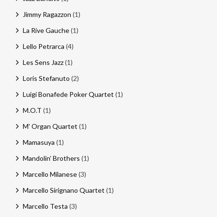
Jimmy Ragazzon
(1)
La Rive Gauche
(1)
Lello Petrarca
(4)
Les Sens Jazz
(1)
Loris Stefanuto
(2)
Luigi Bonafede Poker Quartet
(1)
M.O.T
(1)
M' Organ Quartet
(1)
Mamasuya
(1)
Mandolin’ Brothers
(1)
Marcello Milanese
(3)
Marcello Sirignano Quartet
(1)
Marcello Testa
(3)