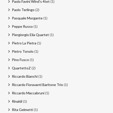
Paolo Favini Wind’s 4tet
(1)
Paolo Terlingo
(2)
Pasquale Morgante
(1)
Peppe Russo
(1)
Piergiorgio Elia Quartet
(1)
Pietro La Pietra
(1)
Pietro Tonolo
(1)
Pino Fusco
(1)
QuartettoZ
(2)
Riccardo Bianchi
(1)
Riccardo Fioravanti Baritone Trio
(1)
Riccardo Maccabruni
(1)
Rinaldi
(1)
Rita Gelmetti
(1)