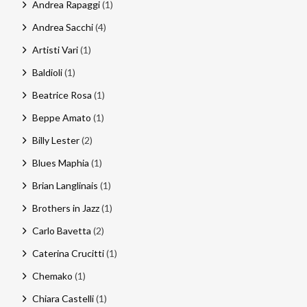
Andrea Rapaggi
(1)
Andrea Sacchi
(4)
Artisti Vari
(1)
Baldioli
(1)
Beatrice Rosa
(1)
Beppe Amato
(1)
Billy Lester
(2)
Blues Maphia
(1)
Brian Langlinais
(1)
Brothers in Jazz
(1)
Carlo Bavetta
(2)
Caterina Crucitti
(1)
Chemako
(1)
Chiara Castelli
(1)