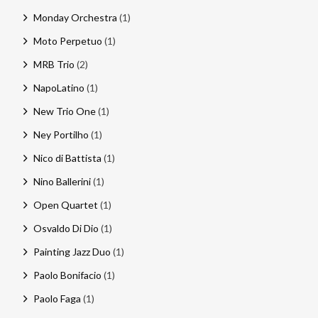
Monday Orchestra
(1)
Moto Perpetuo
(1)
MRB Trio
(2)
NapoLatino
(1)
New Trio One
(1)
Ney Portilho
(1)
Nico di Battista
(1)
Nino Ballerini
(1)
Open Quartet
(1)
Osvaldo Di Dio
(1)
Painting Jazz Duo
(1)
Paolo Bonifacio
(1)
Paolo Faga
(1)