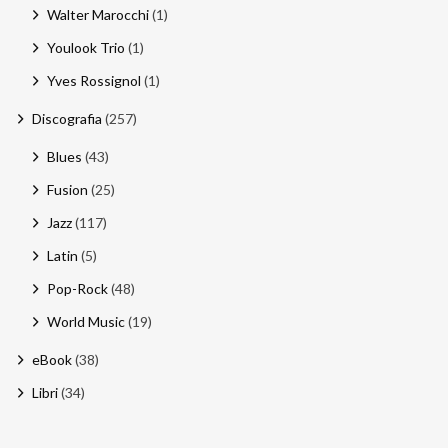
Walter Marocchi
(1)
Youlook Trio
(1)
Yves Rossignol
(1)
Discografia
(257)
Blues
(43)
Fusion
(25)
Jazz
(117)
Latin
(5)
Pop-Rock
(48)
World Music
(19)
eBook
(38)
Libri
(34)