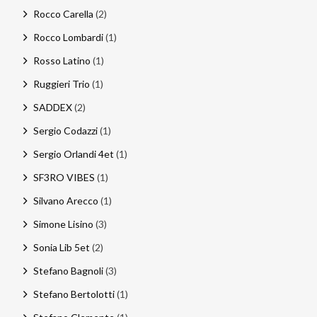
Rocco Carella
(2)
Rocco Lombardi
(1)
Rosso Latino
(1)
Ruggieri Trio
(1)
SADDEX
(2)
Sergio Codazzi
(1)
Sergio Orlandi 4et
(1)
SF3RO VIBES
(1)
Silvano Arecco
(1)
Simone Lisino
(3)
Sonia Lib 5et
(2)
Stefano Bagnoli
(3)
Stefano Bertolotti
(1)