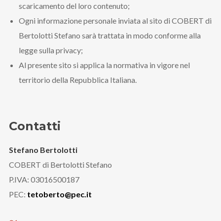
scaricamento del loro contenuto;
Ogni informazione personale inviata al sito di COBERT di
Bertolotti Stefano sarà trattata in modo conforme alla
legge sulla privacy;
Al presente sito si applica la normativa in vigore nel
territorio della Repubblica Italiana.
Contatti
Stefano Bertolotti
COBERT di Bertolotti Stefano
P.IVA: 03016500187
PEC:
tetoberto@pec.it