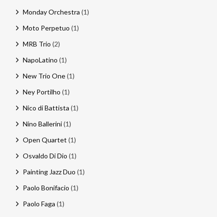
Monday Orchestra
(1)
Moto Perpetuo
(1)
MRB Trio
(2)
NapoLatino
(1)
New Trio One
(1)
Ney Portilho
(1)
Nico di Battista
(1)
Nino Ballerini
(1)
Open Quartet
(1)
Osvaldo Di Dio
(1)
Painting Jazz Duo
(1)
Paolo Bonifacio
(1)
Paolo Faga
(1)