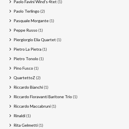
Paolo Favini Wind’s 4tet
(1)
Paolo Terlingo
(2)
Pasquale Morgante
(1)
Peppe Russo
(1)
Piergiorgio Elia Quartet
(1)
Pietro La Pietra
(1)
Pietro Tonolo
(1)
Pino Fusco
(1)
QuartettoZ
(2)
Riccardo Bianchi
(1)
Riccardo Fioravanti Baritone Trio
(1)
Riccardo Maccabruni
(1)
Rinaldi
(1)
Rita Gelmetti
(1)