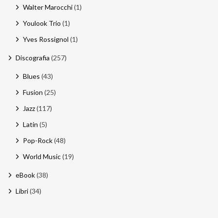
Walter Marocchi
(1)
Youlook Trio
(1)
Yves Rossignol
(1)
Discografia
(257)
Blues
(43)
Fusion
(25)
Jazz
(117)
Latin
(5)
Pop-Rock
(48)
World Music
(19)
eBook
(38)
Libri
(34)