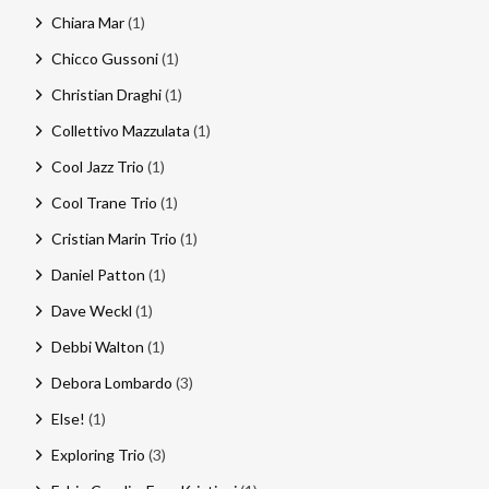
Chiara Mar
(1)
Chicco Gussoni
(1)
Christian Draghi
(1)
Collettivo Mazzulata
(1)
Cool Jazz Trio
(1)
Cool Trane Trio
(1)
Cristian Marin Trio
(1)
Daniel Patton
(1)
Dave Weckl
(1)
Debbi Walton
(1)
Debora Lombardo
(3)
Else!
(1)
Exploring Trio
(3)