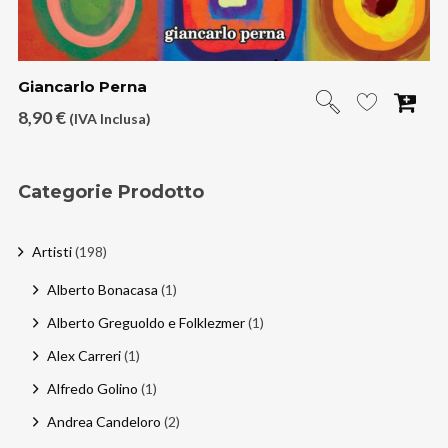
Giancarlo Perna
8,90
€
(IVA Inclusa)
Categorie Prodotto
Artisti
(198)
Alberto Bonacasa
(1)
Alberto Greguoldo e Folklezmer
(1)
Alex Carreri
(1)
Alfredo Golino
(1)
Andrea Candeloro
(2)