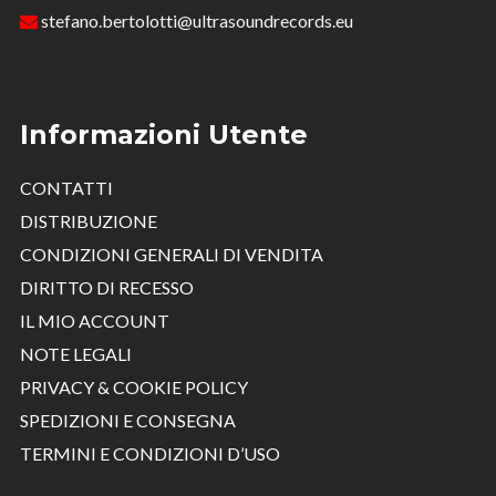
stefano.bertolotti@ultrasoundrecords.eu
Informazioni Utente
CONTATTI
DISTRIBUZIONE
CONDIZIONI GENERALI DI VENDITA
DIRITTO DI RECESSO
IL MIO ACCOUNT
NOTE LEGALI
PRIVACY & COOKIE POLICY
SPEDIZIONI E CONSEGNA
TERMINI E CONDIZIONI D’USO