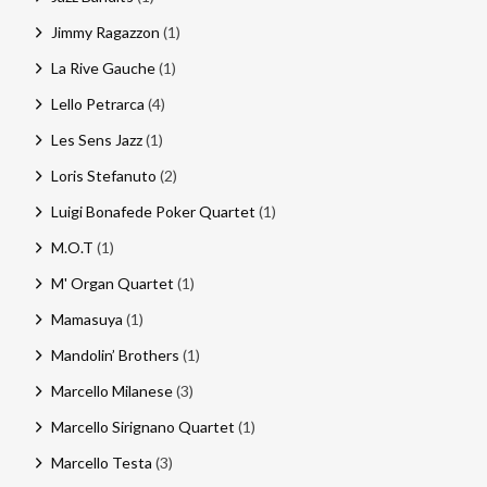
Jimmy Ragazzon
(1)
La Rive Gauche
(1)
Lello Petrarca
(4)
Les Sens Jazz
(1)
Loris Stefanuto
(2)
Luigi Bonafede Poker Quartet
(1)
M.O.T
(1)
M' Organ Quartet
(1)
Mamasuya
(1)
Mandolin’ Brothers
(1)
Marcello Milanese
(3)
Marcello Sirignano Quartet
(1)
Marcello Testa
(3)