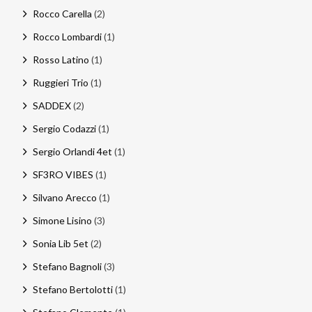
Rocco Carella
(2)
Rocco Lombardi
(1)
Rosso Latino
(1)
Ruggieri Trio
(1)
SADDEX
(2)
Sergio Codazzi
(1)
Sergio Orlandi 4et
(1)
SF3RO VIBES
(1)
Silvano Arecco
(1)
Simone Lisino
(3)
Sonia Lib 5et
(2)
Stefano Bagnoli
(3)
Stefano Bertolotti
(1)