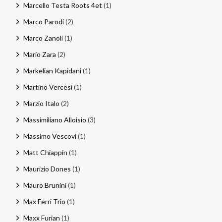
Marcello Testa Roots 4et
(1)
Marco Parodi
(2)
Marco Zanoli
(1)
Mario Zara
(2)
Markelian Kapidani
(1)
Martino Vercesi
(1)
Marzio Italo
(2)
Massimiliano Alloisio
(3)
Massimo Vescovi
(1)
Matt Chiappin
(1)
Maurizio Dones
(1)
Mauro Brunini
(1)
Max Ferri Trio
(1)
Maxx Furian
(1)