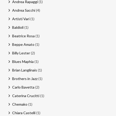
Andrea Rapaggi
(1)
Andrea Sacchi
(4)
Artisti Vari
(1)
Baldioli
(1)
Beatrice Rosa
(1)
Beppe Amato
(1)
Billy Lester
(2)
Blues Maphia
(1)
Brian Langlinais
(1)
Brothers in Jazz
(1)
Carlo Bavetta
(2)
Caterina Crucitti
(1)
Chemako
(1)
Chiara Castelli
(1)