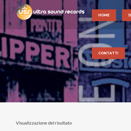
HOME
D
CONTATTI
Visualizzazione del risultato