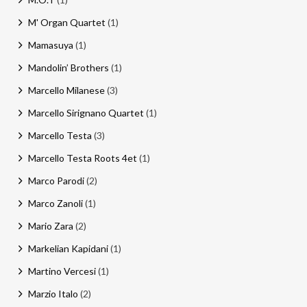
M' Organ Quartet
(1)
Mamasuya
(1)
Mandolin’ Brothers
(1)
Marcello Milanese
(3)
Marcello Sirignano Quartet
(1)
Marcello Testa
(3)
Marcello Testa Roots 4et
(1)
Marco Parodi
(2)
Marco Zanoli
(1)
Mario Zara
(2)
Markelian Kapidani
(1)
Martino Vercesi
(1)
Marzio Italo
(2)