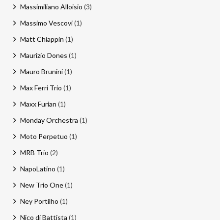
Massimiliano Alloisio
(3)
Massimo Vescovi
(1)
Matt Chiappin
(1)
Maurizio Dones
(1)
Mauro Brunini
(1)
Max Ferri Trio
(1)
Maxx Furian
(1)
Monday Orchestra
(1)
Moto Perpetuo
(1)
MRB Trio
(2)
NapoLatino
(1)
New Trio One
(1)
Ney Portilho
(1)
Nico di Battista
(1)