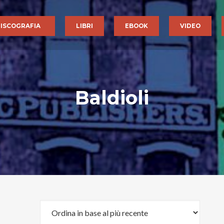
ISCOGRAFIA
LIBRI
EBOOK
VIDEO
Baldioli