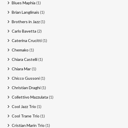
Blues Maphia
(1)
Brian Langlinais
(1)
Brothers in Jazz
(1)
Carlo Bavetta
(2)
Caterina Crucitti
(1)
Chemako
(1)
Chiara Castelli
(1)
Chiara Mar
(1)
Chicco Gussoni
(1)
Christian Draghi
(1)
Collettivo Mazzulata
(1)
Cool Jazz Trio
(1)
Cool Trane Trio
(1)
Cristian Marin Trio
(1)