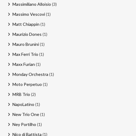
Massimiliano Alloisio
(3)
Massimo Vescovi
(1)
Matt Chiappin
(1)
Maurizio Dones
(1)
Mauro Brunini
(1)
Max Ferri Trio
(1)
Maxx Furian
(1)
Monday Orchestra
(1)
Moto Perpetuo
(1)
MRB Trio
(2)
NapoLatino
(1)
New Trio One
(1)
Ney Portilho
(1)
Nico di Battista
(1)