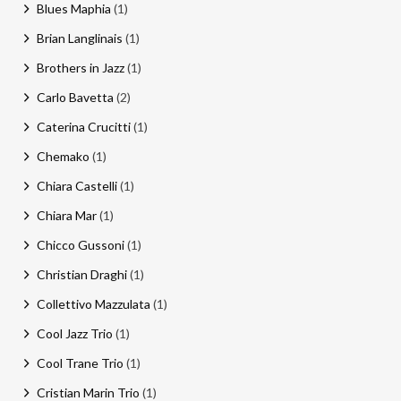
Blues Maphia
(1)
Brian Langlinais
(1)
Brothers in Jazz
(1)
Carlo Bavetta
(2)
Caterina Crucitti
(1)
Chemako
(1)
Chiara Castelli
(1)
Chiara Mar
(1)
Chicco Gussoni
(1)
Christian Draghi
(1)
Collettivo Mazzulata
(1)
Cool Jazz Trio
(1)
Cool Trane Trio
(1)
Cristian Marin Trio
(1)