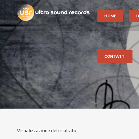
HOME
D
CONTATTI
Visualizzazione del risultato