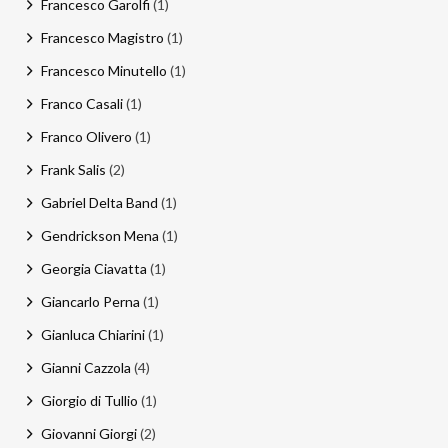
Francesco Garolfi
(1)
Francesco Magistro
(1)
Francesco Minutello
(1)
Franco Casali
(1)
Franco Olivero
(1)
Frank Salis
(2)
Gabriel Delta Band
(1)
Gendrickson Mena
(1)
Georgia Ciavatta
(1)
Giancarlo Perna
(1)
Gianluca Chiarini
(1)
Gianni Cazzola
(4)
Giorgio di Tullio
(1)
Giovanni Giorgi
(2)