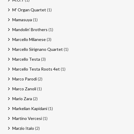
M' Organ Quartet
(1)
Mamasuya
(1)
Mandolin’ Brothers
(1)
Marcello Milanese
(3)
Marcello Sirignano Quartet
(1)
Marcello Testa
(3)
Marcello Testa Roots 4et
(1)
Marco Parodi
(2)
Marco Zanoli
(1)
Mario Zara
(2)
Markelian Kapidani
(1)
Martino Vercesi
(1)
Marzio Italo
(2)