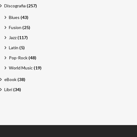
Discografia
(257)
Blues
(43)
Fusion
(25)
Jazz
(117)
Latin
(5)
Pop-Rock
(48)
World Music
(19)
eBook
(38)
Libri
(34)