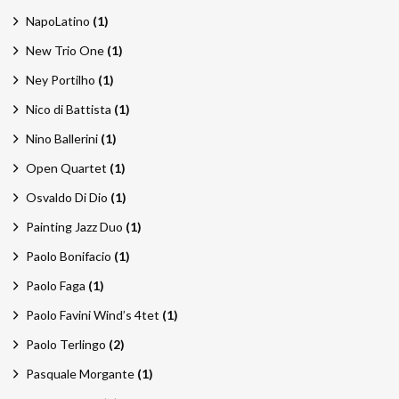
NapoLatino
(1)
New Trio One
(1)
Ney Portilho
(1)
Nico di Battista
(1)
Nino Ballerini
(1)
Open Quartet
(1)
Osvaldo Di Dio
(1)
Painting Jazz Duo
(1)
Paolo Bonifacio
(1)
Paolo Faga
(1)
Paolo Favini Wind’s 4tet
(1)
Paolo Terlingo
(2)
Pasquale Morgante
(1)