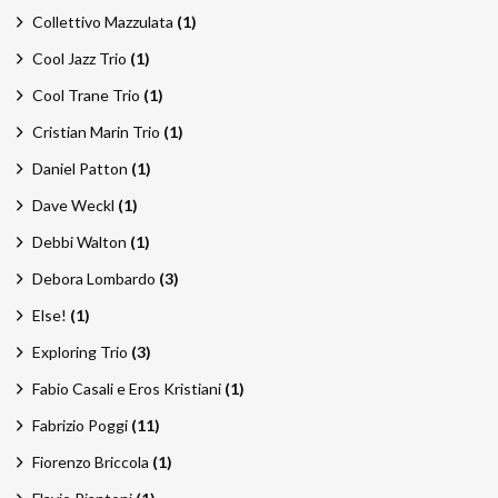
Collettivo Mazzulata
(1)
Cool Jazz Trio
(1)
Cool Trane Trio
(1)
Cristian Marin Trio
(1)
Daniel Patton
(1)
Dave Weckl
(1)
Debbi Walton
(1)
Debora Lombardo
(3)
Else!
(1)
Exploring Trio
(3)
Fabio Casali e Eros Kristiani
(1)
Fabrizio Poggi
(11)
Fiorenzo Briccola
(1)