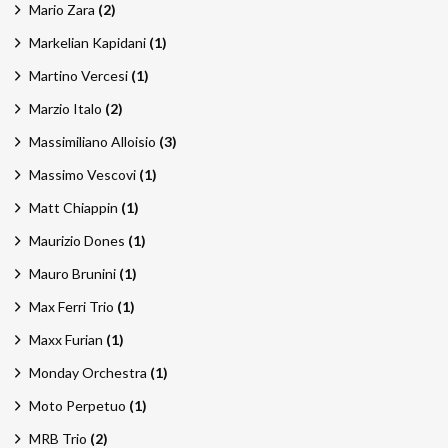
Mario Zara
(2)
Markelian Kapidani
(1)
Martino Vercesi
(1)
Marzio Italo
(2)
Massimiliano Alloisio
(3)
Massimo Vescovi
(1)
Matt Chiappin
(1)
Maurizio Dones
(1)
Mauro Brunini
(1)
Max Ferri Trio
(1)
Maxx Furian
(1)
Monday Orchestra
(1)
Moto Perpetuo
(1)
MRB Trio
(2)