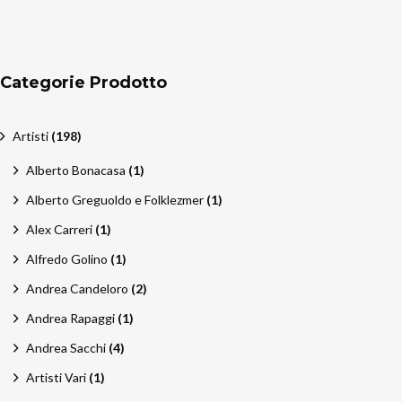
Categorie Prodotto
Artisti
(198)
Alberto Bonacasa
(1)
Alberto Greguoldo e Folklezmer
(1)
Alex Carreri
(1)
Alfredo Golino
(1)
Andrea Candeloro
(2)
Andrea Rapaggi
(1)
Andrea Sacchi
(4)
Artisti Vari
(1)