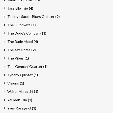
Tassiello Trio
(4)
Terlingo Sacchi Blues Quintet
(2)
The 3 Pockets
(1)
The Dude's Company
(1)
The Rude Mood
(4)
The sax 4 fires
(2)
The Vibes
(1)
Toni Germani Quartet
(1)
Tynerly Quintet
(1)
Visions
(1)
Walter Marocchi
(1)
Youlook Trio
(1)
Yves Rossignol
(1)