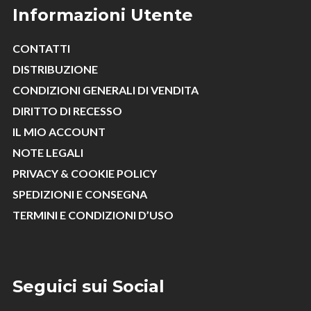
Informazioni Utente
CONTATTI
DISTRIBUZIONE
CONDIZIONI GENERALI DI VENDITA
DIRITTO DI RECESSO
IL MIO ACCOUNT
NOTE LEGALI
PRIVACY & COOKIE POLICY
SPEDIZIONI E CONSEGNA
TERMINI E CONDIZIONI D’USO
Seguici sui Social