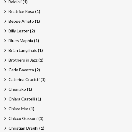
Baldioli
(1)
Beatrice Rosa
(1)
Beppe Amato
(1)
Billy Lester
(2)
Blues Maphia
(1)
Brian Langlinais
(1)
Brothers in Jazz
(1)
Carlo Bavetta
(2)
Caterina Crucitti
(1)
Chemako
(1)
Chiara Castelli
(1)
Chiara Mar
(1)
Chicco Gussoni
(1)
Christian Draghi
(1)