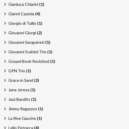
Gianluca Chiarini
(1)
Gianni Cazzola
(4)
Giorgio di Tullio
(1)
Giovanni Giorgi
(2)
Giovanni Sanguineti
(1)
Giovanni Scalvini Trio
(1)
Gospel Book Revisited
(1)
GPN Trio
(1)
Grace in Sand
(2)
Jane Jeresa
(1)
Jazz Bandits
(1)
Jimmy Ragazzon
(1)
La Rive Gauche
(1)
Lello Petrarca
(4)