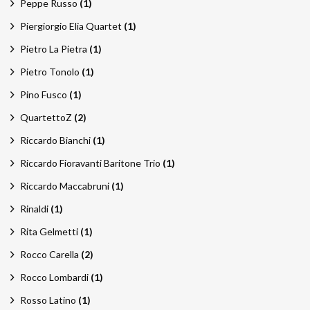
Peppe Russo
(1)
Piergiorgio Elia Quartet
(1)
Pietro La Pietra
(1)
Pietro Tonolo
(1)
Pino Fusco
(1)
QuartettoZ
(2)
Riccardo Bianchi
(1)
Riccardo Fioravanti Baritone Trio
(1)
Riccardo Maccabruni
(1)
Rinaldi
(1)
Rita Gelmetti
(1)
Rocco Carella
(2)
Rocco Lombardi
(1)
Rosso Latino
(1)