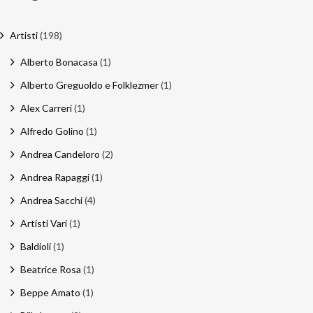
Artisti
(198)
Alberto Bonacasa
(1)
Alberto Greguoldo e Folklezmer
(1)
Alex Carreri
(1)
Alfredo Golino
(1)
Andrea Candeloro
(2)
Andrea Rapaggi
(1)
Andrea Sacchi
(4)
Artisti Vari
(1)
Baldioli
(1)
Beatrice Rosa
(1)
Beppe Amato
(1)