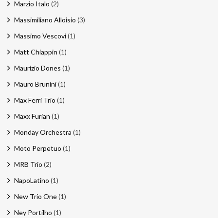
Marzio Italo
(2)
Massimiliano Alloisio
(3)
Massimo Vescovi
(1)
Matt Chiappin
(1)
Maurizio Dones
(1)
Mauro Brunini
(1)
Max Ferri Trio
(1)
Maxx Furian
(1)
Monday Orchestra
(1)
Moto Perpetuo
(1)
MRB Trio
(2)
NapoLatino
(1)
New Trio One
(1)
Ney Portilho
(1)