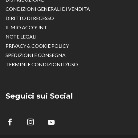
CONDIZIONI GENERALI DI VENDITA
DIRITTO DI RECESSO
IL MIO ACCOUNT
NOTE LEGALI
PRIVACY & COOKIE POLICY
SPEDIZIONI E CONSEGNA
TERMINI E CONDIZIONI D’USO
Seguici sui Social