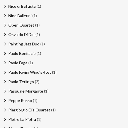
Nico di Battista
(1)
Nino Ballerini
(1)
Open Quartet
(1)
Osvaldo Di Dio
(1)
Painting Jazz Duo
(1)
Paolo Bonifacio
(1)
Paolo Faga
(1)
Paolo Favini Wind’s 4tet
(1)
Paolo Terlingo
(2)
Pasquale Morgante
(1)
Peppe Russo
(1)
Piergiorgio Elia Quartet
(1)
Pietro La Pietra
(1)