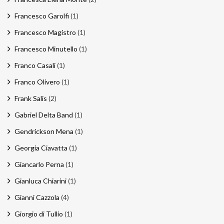
Francesco Garolfi
(1)
Francesco Magistro
(1)
Francesco Minutello
(1)
Franco Casali
(1)
Franco Olivero
(1)
Frank Salis
(2)
Gabriel Delta Band
(1)
Gendrickson Mena
(1)
Georgia Ciavatta
(1)
Giancarlo Perna
(1)
Gianluca Chiarini
(1)
Gianni Cazzola
(4)
Giorgio di Tullio
(1)