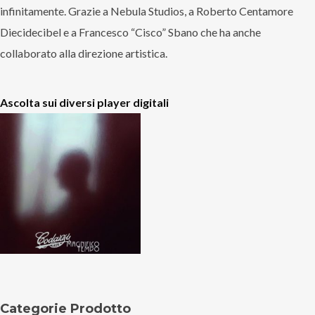
infinitamente. Grazie a Nebula Studios, a Roberto Centamore
Diecidecibel e a Francesco “Cisco” Sbano che ha anche
collaborato alla direzione artistica.
Ascolta sui diversi player digitali
Categorie Prodotto