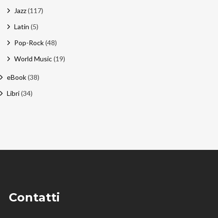
Jazz
(117)
Latin
(5)
Pop-Rock
(48)
World Music
(19)
eBook
(38)
Libri
(34)
Contatti