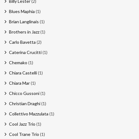
Billy Lester
(2)
Blues Maphia
(1)
Brian Langlinais
(1)
Brothers in Jazz
(1)
Carlo Bavetta
(2)
Caterina Crucitti
(1)
Chemako
(1)
Chiara Castelli
(1)
Chiara Mar
(1)
Chicco Gussoni
(1)
Christian Draghi
(1)
Collettivo Mazzulata
(1)
Cool Jazz Trio
(1)
Cool Trane Trio
(1)