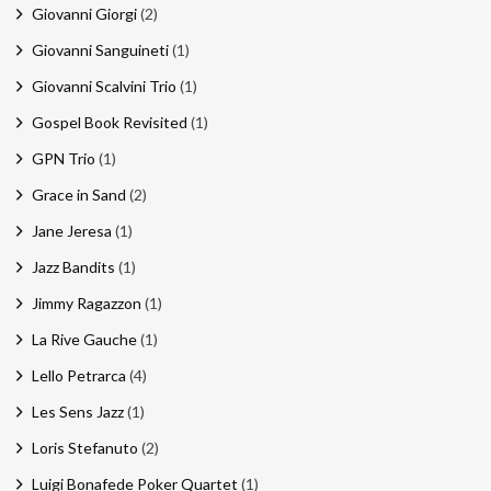
Giovanni Giorgi
(2)
Giovanni Sanguineti
(1)
Giovanni Scalvini Trio
(1)
Gospel Book Revisited
(1)
GPN Trio
(1)
Grace in Sand
(2)
Jane Jeresa
(1)
Jazz Bandits
(1)
Jimmy Ragazzon
(1)
La Rive Gauche
(1)
Lello Petrarca
(4)
Les Sens Jazz
(1)
Loris Stefanuto
(2)
Luigi Bonafede Poker Quartet
(1)