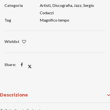
quantità
Categoria
Artisti
,
Discografia
,
Jazz
,
Sergio
Codazzi
Tag
Magnifico tempo
Wishlist
Descrizione