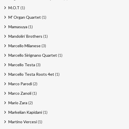
M.O.T
(1)
M' Organ Quartet
(1)
Mamasuya
(1)
Mandolin’ Brothers
(1)
Marcello Milanese
(3)
Marcello Sirignano Quartet
(1)
Marcello Testa
(3)
Marcello Testa Roots 4et
(1)
Marco Parodi
(2)
Marco Zanoli
(1)
Mario Zara
(2)
Markelian Kapidani
(1)
Martino Vercesi
(1)