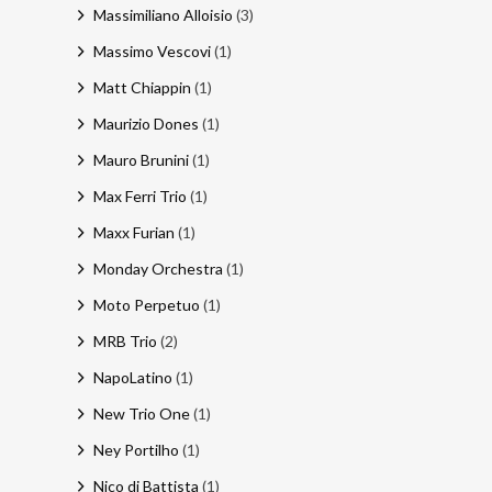
Massimiliano Alloisio
(3)
Massimo Vescovi
(1)
Matt Chiappin
(1)
Maurizio Dones
(1)
Mauro Brunini
(1)
Max Ferri Trio
(1)
Maxx Furian
(1)
Monday Orchestra
(1)
Moto Perpetuo
(1)
MRB Trio
(2)
NapoLatino
(1)
New Trio One
(1)
Ney Portilho
(1)
Nico di Battista
(1)