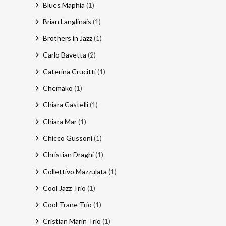
Blues Maphia
(1)
Brian Langlinais
(1)
Brothers in Jazz
(1)
Carlo Bavetta
(2)
Caterina Crucitti
(1)
Chemako
(1)
Chiara Castelli
(1)
Chiara Mar
(1)
Chicco Gussoni
(1)
Christian Draghi
(1)
Collettivo Mazzulata
(1)
Cool Jazz Trio
(1)
Cool Trane Trio
(1)
Cristian Marin Trio
(1)