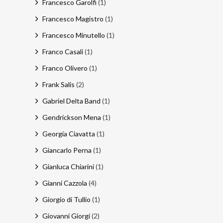
Francesco Garolfi
(1)
Francesco Magistro
(1)
Francesco Minutello
(1)
Franco Casali
(1)
Franco Olivero
(1)
Frank Salis
(2)
Gabriel Delta Band
(1)
Gendrickson Mena
(1)
Georgia Ciavatta
(1)
Giancarlo Perna
(1)
Gianluca Chiarini
(1)
Gianni Cazzola
(4)
Giorgio di Tullio
(1)
Giovanni Giorgi
(2)