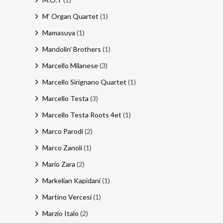
M' Organ Quartet
(1)
Mamasuya
(1)
Mandolin’ Brothers
(1)
Marcello Milanese
(3)
Marcello Sirignano Quartet
(1)
Marcello Testa
(3)
Marcello Testa Roots 4et
(1)
Marco Parodi
(2)
Marco Zanoli
(1)
Mario Zara
(2)
Markelian Kapidani
(1)
Martino Vercesi
(1)
Marzio Italo
(2)