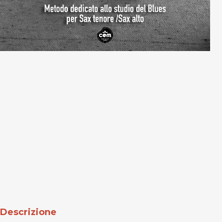
Descrizione