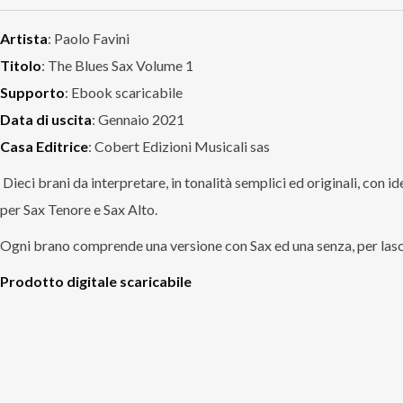
Artista
: Paolo Favini
Titolo
: The Blues Sax Volume 1
Supporto
: Ebook scaricabile
Data di uscita
: Gennaio 2021
Casa Editrice
: Cobert Edizioni Musicali sas
Dieci brani da interpretare, in tonalità semplici ed originali, con id
per Sax Tenore e Sax Alto.
Ogni brano comprende una versione con Sax ed una senza, per lasci
Prodotto digitale scaricabile