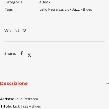
Categoria
eBook
Tags
Lello Petrarca
,
Lick Jazz - Blues
Wishlist
Descrizione
Artista
: Lello Petrarca
Titolo
: Lick Jazz – Blues