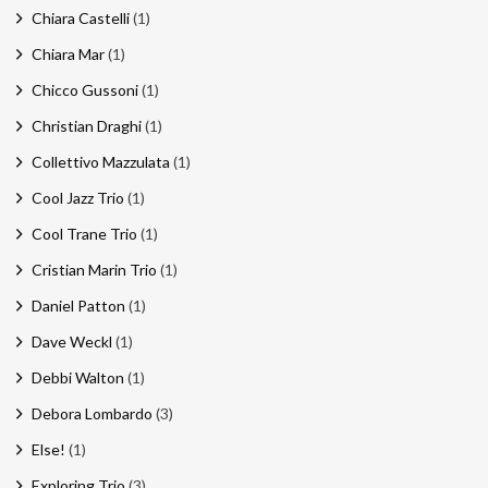
Chiara Castelli
(1)
Chiara Mar
(1)
Chicco Gussoni
(1)
Christian Draghi
(1)
Collettivo Mazzulata
(1)
Cool Jazz Trio
(1)
Cool Trane Trio
(1)
Cristian Marin Trio
(1)
Daniel Patton
(1)
Dave Weckl
(1)
Debbi Walton
(1)
Debora Lombardo
(3)
Else!
(1)
Exploring Trio
(3)