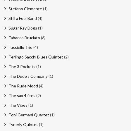
Stefano Clemente
(1)
Still a Fool Band
(4)
Sugar Ray Dogs
(1)
Tabacco Bruciato
(6)
Tassiello Trio
(4)
Terlingo Sacchi Blues Quintet
(2)
The 3 Pockets
(1)
The Dude's Company
(1)
The Rude Mood
(4)
The sax 4 fires
(2)
The Vibes
(1)
Toni Germani Quartet
(1)
Tynerly Quintet
(1)