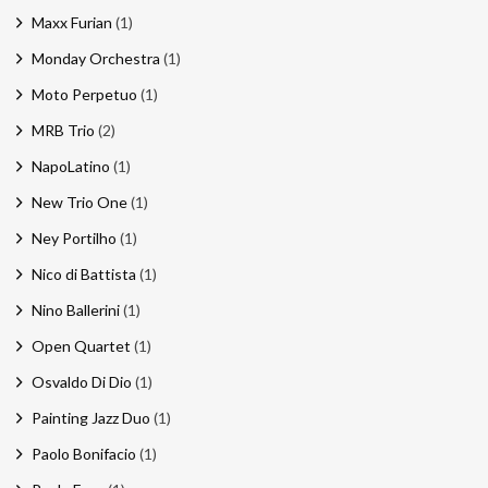
Maxx Furian
(1)
Monday Orchestra
(1)
Moto Perpetuo
(1)
MRB Trio
(2)
NapoLatino
(1)
New Trio One
(1)
Ney Portilho
(1)
Nico di Battista
(1)
Nino Ballerini
(1)
Open Quartet
(1)
Osvaldo Di Dio
(1)
Painting Jazz Duo
(1)
Paolo Bonifacio
(1)