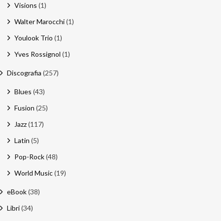
Visions
(1)
Walter Marocchi
(1)
Youlook Trio
(1)
Yves Rossignol
(1)
Discografia
(257)
Blues
(43)
Fusion
(25)
Jazz
(117)
Latin
(5)
Pop-Rock
(48)
World Music
(19)
eBook
(38)
Libri
(34)