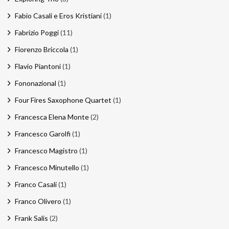
Fabio Casali e Eros Kristiani
(1)
Fabrizio Poggi
(11)
Fiorenzo Briccola
(1)
Flavio Piantoni
(1)
Fononazional
(1)
Four Fires Saxophone Quartet
(1)
Francesca Elena Monte
(2)
Francesco Garolfi
(1)
Francesco Magistro
(1)
Francesco Minutello
(1)
Franco Casali
(1)
Franco Olivero
(1)
Frank Salis
(2)