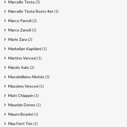
Marcello Testa
(3)
Marcello Testa Roots 4et
(1)
Marco Parodi
(2)
Marco Zanoli
(1)
Mario Zara
(2)
Markelian Kapidani
(1)
Martino Vercesi
(1)
Marzio Italo
(2)
Massimiliano Alloisio
(3)
Massimo Vescovi
(1)
Matt Chiappin
(1)
Maurizio Dones
(1)
Mauro Brunini
(1)
Max Ferri Trio
(1)