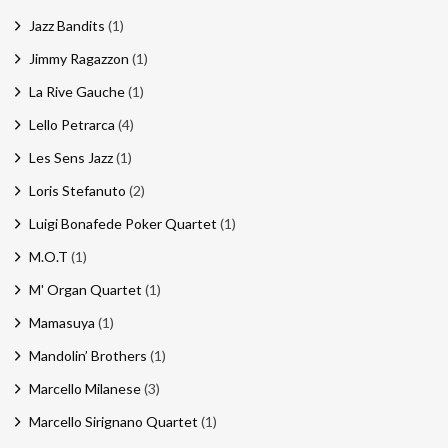
Jazz Bandits
(1)
Jimmy Ragazzon
(1)
La Rive Gauche
(1)
Lello Petrarca
(4)
Les Sens Jazz
(1)
Loris Stefanuto
(2)
Luigi Bonafede Poker Quartet
(1)
M.O.T
(1)
M' Organ Quartet
(1)
Mamasuya
(1)
Mandolin’ Brothers
(1)
Marcello Milanese
(3)
Marcello Sirignano Quartet
(1)