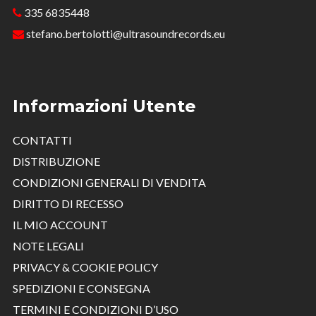
335 6835448
stefano.bertolotti@ultrasoundrecords.eu
Informazioni Utente
CONTATTI
DISTRIBUZIONE
CONDIZIONI GENERALI DI VENDITA
DIRITTO DI RECESSO
IL MIO ACCOUNT
NOTE LEGALI
PRIVACY & COOKIE POLICY
SPEDIZIONI E CONSEGNA
TERMINI E CONDIZIONI D’USO