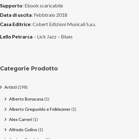
Supporto
: Ebook scaricabile
Data di uscita
: Febbtraio 2018
Casa Editrice
: Cobert Edizioni Musicali S.a.s.
Lello Petrarca
– Lick Jazz – Blues
Categorie Prodotto
Artisti
(198)
Alberto Bonacasa
(1)
Alberto Greguoldo e Folklezmer
(1)
Alex Carreri
(1)
Alfredo Golino
(1)