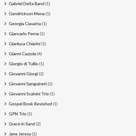
Gabriel Delta Band
(1)
Gendrickson Mena
(1)
Georgia Ciavatta
(1)
Giancarlo Perna
(1)
Gianluca Chiarini
(1)
Gianni Cazzola
(4)
Giorgio di Tullio
(1)
Giovanni Giorgi
(2)
Giovanni Sanguineti
(1)
Giovanni Scalvini Trio
(1)
Gospel Book Revisited
(1)
GPN Trio
(1)
Grace in Sand
(2)
Jane Jeresa
(1)