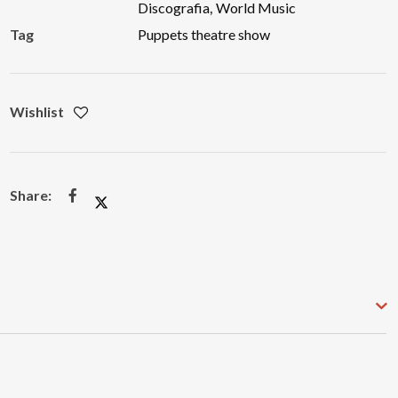
Discografia
,
World Music
Tag
Puppets theatre show
Wishlist