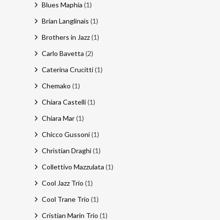
Blues Maphia
(1)
Brian Langlinais
(1)
Brothers in Jazz
(1)
Carlo Bavetta
(2)
Caterina Crucitti
(1)
Chemako
(1)
Chiara Castelli
(1)
Chiara Mar
(1)
Chicco Gussoni
(1)
Christian Draghi
(1)
Collettivo Mazzulata
(1)
Cool Jazz Trio
(1)
Cool Trane Trio
(1)
Cristian Marin Trio
(1)