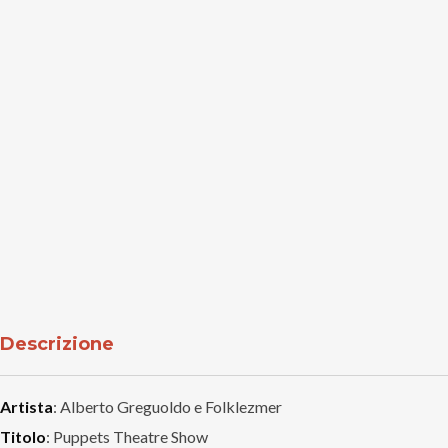
Descrizione
Artista
: Alberto Greguoldo e Folklezmer
Titolo
: Puppets Theatre Show