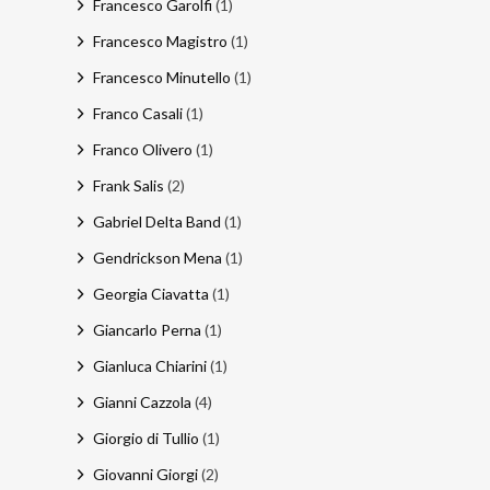
Francesco Garolfi
(1)
Francesco Magistro
(1)
Francesco Minutello
(1)
Franco Casali
(1)
Franco Olivero
(1)
Frank Salis
(2)
Gabriel Delta Band
(1)
Gendrickson Mena
(1)
Georgia Ciavatta
(1)
Giancarlo Perna
(1)
Gianluca Chiarini
(1)
Gianni Cazzola
(4)
Giorgio di Tullio
(1)
Giovanni Giorgi
(2)