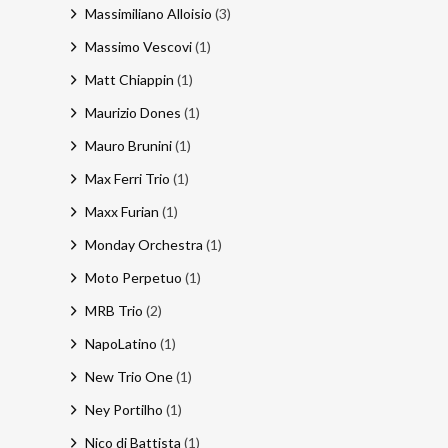
Massimiliano Alloisio
(3)
Massimo Vescovi
(1)
Matt Chiappin
(1)
Maurizio Dones
(1)
Mauro Brunini
(1)
Max Ferri Trio
(1)
Maxx Furian
(1)
Monday Orchestra
(1)
Moto Perpetuo
(1)
MRB Trio
(2)
NapoLatino
(1)
New Trio One
(1)
Ney Portilho
(1)
Nico di Battista
(1)