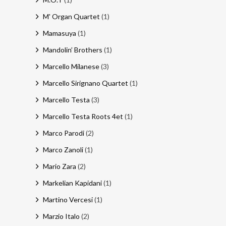
M' Organ Quartet
(1)
Mamasuya
(1)
Mandolin’ Brothers
(1)
Marcello Milanese
(3)
Marcello Sirignano Quartet
(1)
Marcello Testa
(3)
Marcello Testa Roots 4et
(1)
Marco Parodi
(2)
Marco Zanoli
(1)
Mario Zara
(2)
Markelian Kapidani
(1)
Martino Vercesi
(1)
Marzio Italo
(2)