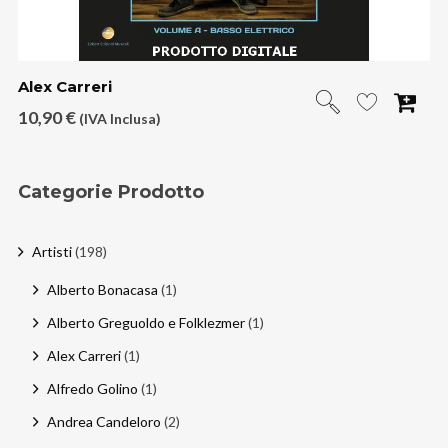
Alex Carreri
10,90
€
(IVA Inclusa)
Categorie Prodotto
Artisti
(198)
Alberto Bonacasa
(1)
Alberto Greguoldo e Folklezmer
(1)
Alex Carreri
(1)
Alfredo Golino
(1)
Andrea Candeloro
(2)