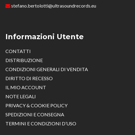
stefano.bertolotti@ultrasoundrecords.eu
Informazioni Utente
CONTATTI
DISTRIBUZIONE
CONDIZIONI GENERALI DI VENDITA
DIRITTO DI RECESSO
IL MIO ACCOUNT
NOTE LEGALI
PRIVACY & COOKIE POLICY
SPEDIZIONI E CONSEGNA
TERMINI E CONDIZIONI D’USO