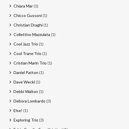
Chiara Mar
(1)
Chicco Gussoni
(1)
Christian Draghi
(1)
Collettivo Mazzulata
(1)
Cool Jazz Trio
(1)
Cool Trane Trio
(1)
Cristian Marin Trio
(1)
Daniel Patton
(1)
Dave Weckl
(1)
Debbi Walton
(1)
Debora Lombardo
(3)
Else!
(1)
Exploring Trio
(3)