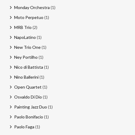
Monday Orchestra
(1)
Moto Perpetuo
(1)
MRB Trio
(2)
NapoLatino
(1)
New Trio One
(1)
Ney Portilho
(1)
Nico di Battista
(1)
Nino Ballerini
(1)
Open Quartet
(1)
Osvaldo Di Dio
(1)
Painting Jazz Duo
(1)
Paolo Bonifacio
(1)
Paolo Faga
(1)