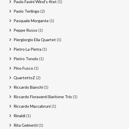
Paolo Favini Wind’s 4tet
(1)
Paolo Terlingo
(2)
Pasquale Morgante
(1)
Peppe Russo
(1)
Piergiorgio Elia Quartet
(1)
Pietro La Pietra
(1)
Pietro Tonolo
(1)
Pino Fusco
(1)
QuartettoZ
(2)
Riccardo Bianchi
(1)
Riccardo Fioravanti Baritone Trio
(1)
Riccardo Maccabruni
(1)
Rinaldi
(1)
Rita Gelmetti
(1)