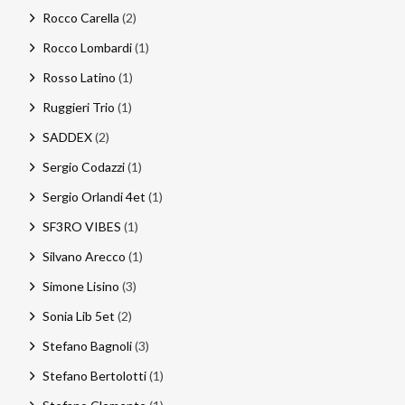
Rocco Carella
(2)
Rocco Lombardi
(1)
Rosso Latino
(1)
Ruggieri Trio
(1)
SADDEX
(2)
Sergio Codazzi
(1)
Sergio Orlandi 4et
(1)
SF3RO VIBES
(1)
Silvano Arecco
(1)
Simone Lisino
(3)
Sonia Lib 5et
(2)
Stefano Bagnoli
(3)
Stefano Bertolotti
(1)