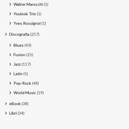
Walter Marocchi
(1)
Youlook Trio
(1)
Yves Rossignol
(1)
Discografia
(257)
Blues
(43)
Fusion
(25)
Jazz
(117)
Latin
(5)
Pop-Rock
(48)
World Music
(19)
eBook
(38)
Libri
(34)