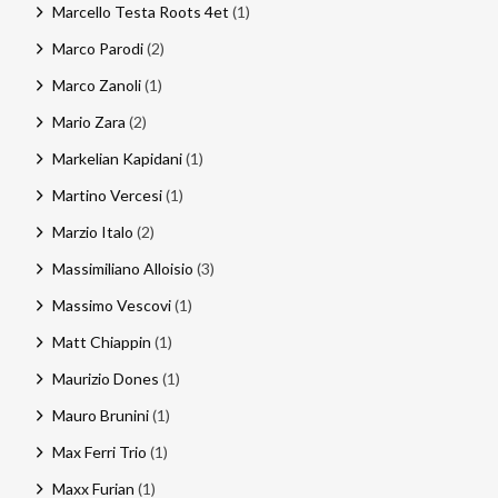
Marcello Testa Roots 4et
(1)
Marco Parodi
(2)
Marco Zanoli
(1)
Mario Zara
(2)
Markelian Kapidani
(1)
Martino Vercesi
(1)
Marzio Italo
(2)
Massimiliano Alloisio
(3)
Massimo Vescovi
(1)
Matt Chiappin
(1)
Maurizio Dones
(1)
Mauro Brunini
(1)
Max Ferri Trio
(1)
Maxx Furian
(1)