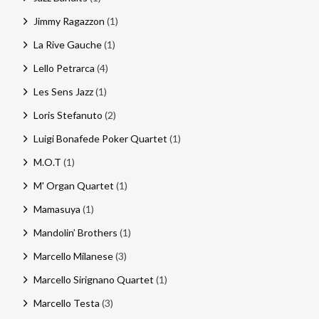
Jimmy Ragazzon
(1)
La Rive Gauche
(1)
Lello Petrarca
(4)
Les Sens Jazz
(1)
Loris Stefanuto
(2)
Luigi Bonafede Poker Quartet
(1)
M.O.T
(1)
M' Organ Quartet
(1)
Mamasuya
(1)
Mandolin’ Brothers
(1)
Marcello Milanese
(3)
Marcello Sirignano Quartet
(1)
Marcello Testa
(3)