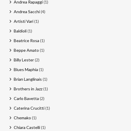
Andrea Rapaggi
(1)
Andrea Sacchi
(4)
Artisti Vari
(1)
Baldioli
(1)
Beatrice Rosa
(1)
Beppe Amato
(1)
Billy Lester
(2)
Blues Maphia
(1)
Brian Langlinais
(1)
Brothers in Jazz
(1)
Carlo Bavetta
(2)
Caterina Crucitti
(1)
Chemako
(1)
Chiara Castelli
(1)