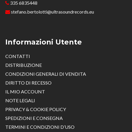
335 6835448
stefano.bertolotti@ultrasoundrecords.eu
Informazioni Utente
CONTATTI
DISTRIBUZIONE
CONDIZIONI GENERALI DI VENDITA
DIRITTO DI RECESSO
IL MIO ACCOUNT
NOTE LEGALI
PRIVACY & COOKIE POLICY
SPEDIZIONI E CONSEGNA
TERMINI E CONDIZIONI D’USO