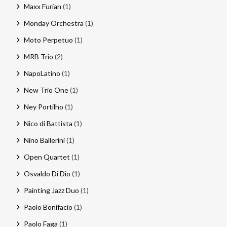
Maxx Furian
(1)
Monday Orchestra
(1)
Moto Perpetuo
(1)
MRB Trio
(2)
NapoLatino
(1)
New Trio One
(1)
Ney Portilho
(1)
Nico di Battista
(1)
Nino Ballerini
(1)
Open Quartet
(1)
Osvaldo Di Dio
(1)
Painting Jazz Duo
(1)
Paolo Bonifacio
(1)
Paolo Faga
(1)