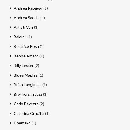
Andrea Rapaggi
(1)
Andrea Sacchi
(4)
Artisti Vari
(1)
Baldioli
(1)
Beatrice Rosa
(1)
Beppe Amato
(1)
Billy Lester
(2)
Blues Maphia
(1)
Brian Langlinais
(1)
Brothers in Jazz
(1)
Carlo Bavetta
(2)
Caterina Crucitti
(1)
Chemako
(1)