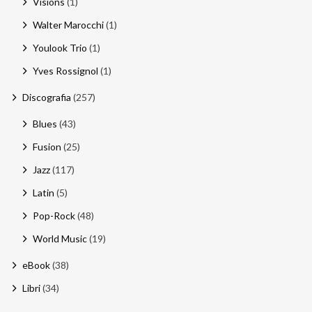
Visions
(1)
Walter Marocchi
(1)
Youlook Trio
(1)
Yves Rossignol
(1)
Discografia
(257)
Blues
(43)
Fusion
(25)
Jazz
(117)
Latin
(5)
Pop-Rock
(48)
World Music
(19)
eBook
(38)
Libri
(34)