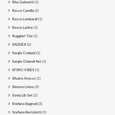
Rita Gelmetti
(1)
Rocco Carella
(2)
Rocco Lombardi
(1)
Rosso Latino
(1)
Ruggieri Trio
(1)
SADDEX
(2)
Sergio Codazzi
(1)
Sergio Orlandi 4et
(1)
SF3RO VIBES
(1)
Silvano Arecco
(1)
Simone Lisino
(3)
Sonia Lib 5et
(2)
Stefano Bagnoli
(3)
Stefano Bertolotti
(1)