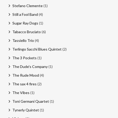
Stefano Clemente
(1)
Still a Fool Band
(4)
Sugar Ray Dogs
(1)
Tabacco Bruciato
(6)
Tassiello Trio
(4)
Terlingo Sacchi Blues Quintet
(2)
The 3 Pockets
(1)
The Dude's Company
(1)
The Rude Mood
(4)
The sax 4 fires
(2)
The Vibes
(1)
Toni Germani Quartet
(1)
Tynerly Quintet
(1)