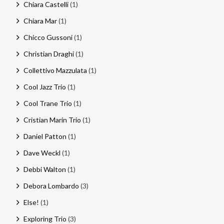
Chiara Castelli
(1)
Chiara Mar
(1)
Chicco Gussoni
(1)
Christian Draghi
(1)
Collettivo Mazzulata
(1)
Cool Jazz Trio
(1)
Cool Trane Trio
(1)
Cristian Marin Trio
(1)
Daniel Patton
(1)
Dave Weckl
(1)
Debbi Walton
(1)
Debora Lombardo
(3)
Else!
(1)
Exploring Trio
(3)