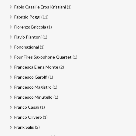
Fabio Casali e Eros Kristiani
(1)
Fabrizio Poggi
(11)
Fiorenzo Briccola
(1)
Flavio Piantoni
(1)
Fononazional
(1)
Four Fires Saxophone Quartet
(1)
Francesca Elena Monte
(2)
Francesco Garolfi
(1)
Francesco Magistro
(1)
Francesco Minutello
(1)
Franco Casali
(1)
Franco Olivero
(1)
Frank Salis
(2)