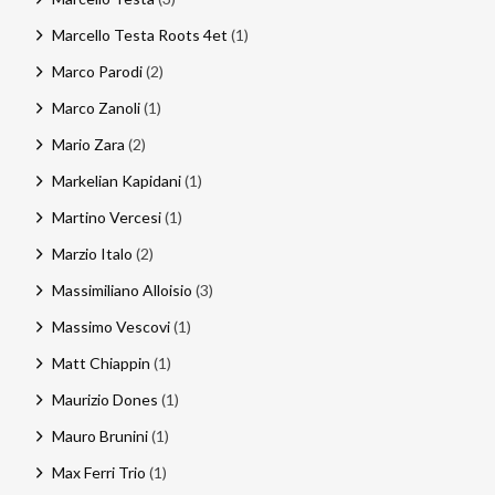
Marcello Testa Roots 4et
(1)
Marco Parodi
(2)
Marco Zanoli
(1)
Mario Zara
(2)
Markelian Kapidani
(1)
Martino Vercesi
(1)
Marzio Italo
(2)
Massimiliano Alloisio
(3)
Massimo Vescovi
(1)
Matt Chiappin
(1)
Maurizio Dones
(1)
Mauro Brunini
(1)
Max Ferri Trio
(1)