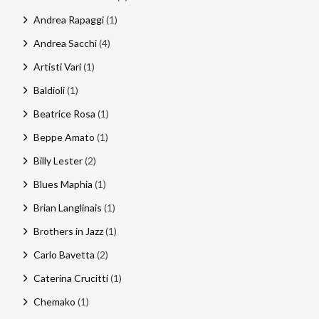
Andrea Rapaggi
(1)
Andrea Sacchi
(4)
Artisti Vari
(1)
Baldioli
(1)
Beatrice Rosa
(1)
Beppe Amato
(1)
Billy Lester
(2)
Blues Maphia
(1)
Brian Langlinais
(1)
Brothers in Jazz
(1)
Carlo Bavetta
(2)
Caterina Crucitti
(1)
Chemako
(1)