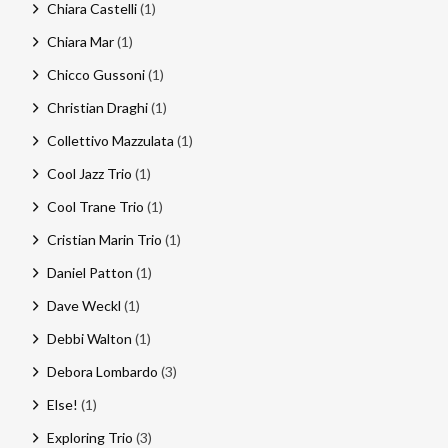
Chiara Castelli
(1)
Chiara Mar
(1)
Chicco Gussoni
(1)
Christian Draghi
(1)
Collettivo Mazzulata
(1)
Cool Jazz Trio
(1)
Cool Trane Trio
(1)
Cristian Marin Trio
(1)
Daniel Patton
(1)
Dave Weckl
(1)
Debbi Walton
(1)
Debora Lombardo
(3)
Else!
(1)
Exploring Trio
(3)