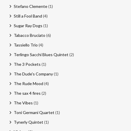
Stefano Clemente
(1)
Still a Fool Band
(4)
Sugar Ray Dogs
(1)
Tabacco Bruciato
(6)
Tassiello Trio
(4)
Terlingo Sacchi Blues Quintet
(2)
The 3 Pockets
(1)
The Dude's Company
(1)
The Rude Mood
(4)
The sax 4 fires
(2)
The Vibes
(1)
Toni Germani Quartet
(1)
Tynerly Quintet
(1)