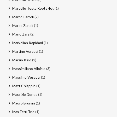
Marcello Testa Roots 4et
(1)
Marco Parodi
(2)
Marco Zanoli
(1)
Mario Zara
(2)
Markelian Kapidani
(1)
Martino Vercesi
(1)
Marzio Italo
(2)
Massimiliano Alloisio
(3)
Massimo Vescovi
(1)
Matt Chiappin
(1)
Maurizio Dones
(1)
Mauro Brunini
(1)
Max Ferri Trio
(1)