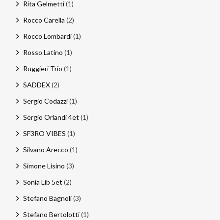
Rita Gelmetti
(1)
Rocco Carella
(2)
Rocco Lombardi
(1)
Rosso Latino
(1)
Ruggieri Trio
(1)
SADDEX
(2)
Sergio Codazzi
(1)
Sergio Orlandi 4et
(1)
SF3RO VIBES
(1)
Silvano Arecco
(1)
Simone Lisino
(3)
Sonia Lib 5et
(2)
Stefano Bagnoli
(3)
Stefano Bertolotti
(1)