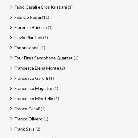
Fabio Casali e Eros Kristiani
(1)
Fabrizio Poggi
(11)
Fiorenzo Briccola
(1)
Flavio Piantoni
(1)
Fononazional
(1)
Four Fires Saxophone Quartet
(1)
Francesca Elena Monte
(2)
Francesco Garolfi
(1)
Francesco Magistro
(1)
Francesco Minutello
(1)
Franco Casali
(1)
Franco Olivero
(1)
Frank Salis
(2)