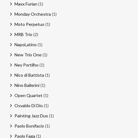
Maxx Furian
(1)
Monday Orchestra
(1)
Moto Perpetuo
(1)
MRB Trio
(2)
NapoLatino
(1)
New Trio One
(1)
Ney Portilho
(1)
Nico di Battista
(1)
Nino Ballerini
(1)
Open Quartet
(1)
Osvaldo Di Dio
(1)
Painting Jazz Duo
(1)
Paolo Bonifacio
(1)
Paolo Faga
(1)