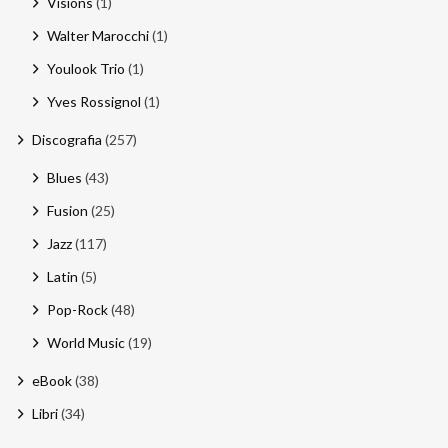
Visions
(1)
Walter Marocchi
(1)
Youlook Trio
(1)
Yves Rossignol
(1)
Discografia
(257)
Blues
(43)
Fusion
(25)
Jazz
(117)
Latin
(5)
Pop-Rock
(48)
World Music
(19)
eBook
(38)
Libri
(34)