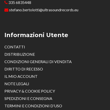
335 6835448
stefano.bertolotti@ultrasoundrecords.eu
Informazioni Utente
CONTATTI
DISTRIBUZIONE
CONDIZIONI GENERALI DI VENDITA
DIRITTO DI RECESSO
IL MIO ACCOUNT
NOTE LEGALI
PRIVACY & COOKIE POLICY
SPEDIZIONI E CONSEGNA
TERMINI E CONDIZIONI D’USO