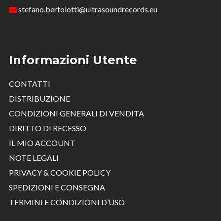
stefano.bertolotti@ultrasoundrecords.eu
Informazioni Utente
CONTATTI
DISTRIBUZIONE
CONDIZIONI GENERALI DI VENDITA
DIRITTO DI RECESSO
IL MIO ACCOUNT
NOTE LEGALI
PRIVACY & COOKIE POLICY
SPEDIZIONI E CONSEGNA
TERMINI E CONDIZIONI D’USO