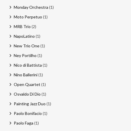
Monday Orchestra
(1)
Moto Perpetuo
(1)
MRB Trio
(2)
NapoLatino
(1)
New Trio One
(1)
Ney Portilho
(1)
Nico di Battista
(1)
Nino Ballerini
(1)
Open Quartet
(1)
Osvaldo Di Dio
(1)
Painting Jazz Duo
(1)
Paolo Bonifacio
(1)
Paolo Faga
(1)