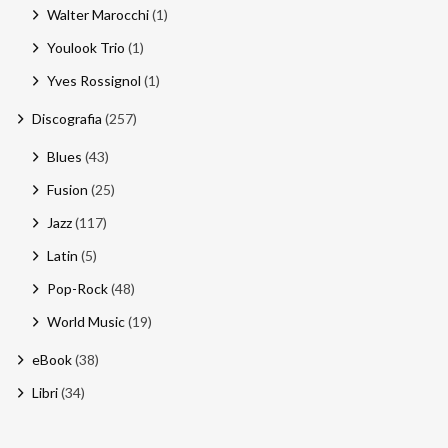
Walter Marocchi
(1)
Youlook Trio
(1)
Yves Rossignol
(1)
Discografia
(257)
Blues
(43)
Fusion
(25)
Jazz
(117)
Latin
(5)
Pop-Rock
(48)
World Music
(19)
eBook
(38)
Libri
(34)