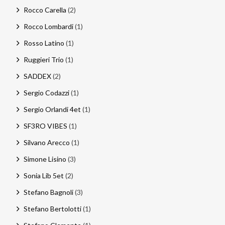
Rocco Carella
(2)
Rocco Lombardi
(1)
Rosso Latino
(1)
Ruggieri Trio
(1)
SADDEX
(2)
Sergio Codazzi
(1)
Sergio Orlandi 4et
(1)
SF3RO VIBES
(1)
Silvano Arecco
(1)
Simone Lisino
(3)
Sonia Lib 5et
(2)
Stefano Bagnoli
(3)
Stefano Bertolotti
(1)