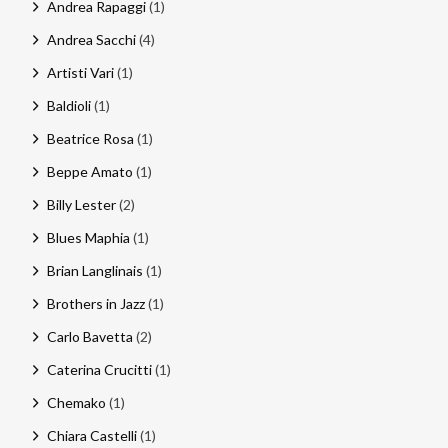
Andrea Rapaggi
(1)
Andrea Sacchi
(4)
Artisti Vari
(1)
Baldioli
(1)
Beatrice Rosa
(1)
Beppe Amato
(1)
Billy Lester
(2)
Blues Maphia
(1)
Brian Langlinais
(1)
Brothers in Jazz
(1)
Carlo Bavetta
(2)
Caterina Crucitti
(1)
Chemako
(1)
Chiara Castelli
(1)