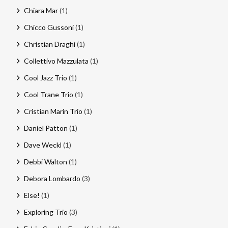
Chiara Mar
(1)
Chicco Gussoni
(1)
Christian Draghi
(1)
Collettivo Mazzulata
(1)
Cool Jazz Trio
(1)
Cool Trane Trio
(1)
Cristian Marin Trio
(1)
Daniel Patton
(1)
Dave Weckl
(1)
Debbi Walton
(1)
Debora Lombardo
(3)
Else!
(1)
Exploring Trio
(3)