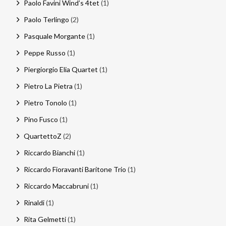
Paolo Favini Wind’s 4tet
(1)
Paolo Terlingo
(2)
Pasquale Morgante
(1)
Peppe Russo
(1)
Piergiorgio Elia Quartet
(1)
Pietro La Pietra
(1)
Pietro Tonolo
(1)
Pino Fusco
(1)
QuartettoZ
(2)
Riccardo Bianchi
(1)
Riccardo Fioravanti Baritone Trio
(1)
Riccardo Maccabruni
(1)
Rinaldi
(1)
Rita Gelmetti
(1)