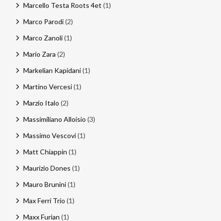
Marcello Testa Roots 4et
(1)
Marco Parodi
(2)
Marco Zanoli
(1)
Mario Zara
(2)
Markelian Kapidani
(1)
Martino Vercesi
(1)
Marzio Italo
(2)
Massimiliano Alloisio
(3)
Massimo Vescovi
(1)
Matt Chiappin
(1)
Maurizio Dones
(1)
Mauro Brunini
(1)
Max Ferri Trio
(1)
Maxx Furian
(1)