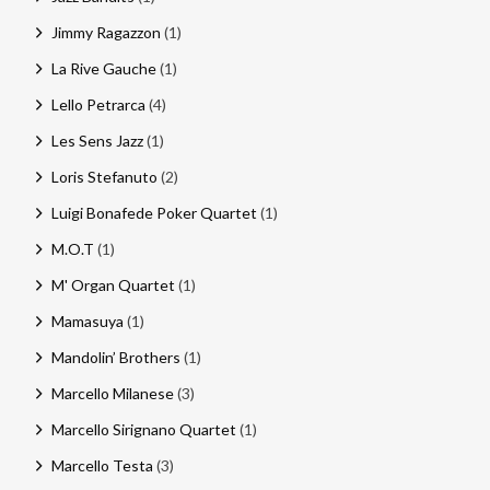
Jimmy Ragazzon
(1)
La Rive Gauche
(1)
Lello Petrarca
(4)
Les Sens Jazz
(1)
Loris Stefanuto
(2)
Luigi Bonafede Poker Quartet
(1)
M.O.T
(1)
M' Organ Quartet
(1)
Mamasuya
(1)
Mandolin’ Brothers
(1)
Marcello Milanese
(3)
Marcello Sirignano Quartet
(1)
Marcello Testa
(3)