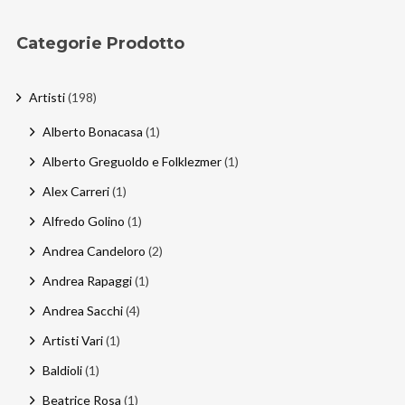
Categorie Prodotto
Artisti
(198)
Alberto Bonacasa
(1)
Alberto Greguoldo e Folklezmer
(1)
Alex Carreri
(1)
Alfredo Golino
(1)
Andrea Candeloro
(2)
Andrea Rapaggi
(1)
Andrea Sacchi
(4)
Artisti Vari
(1)
Baldioli
(1)
Beatrice Rosa
(1)