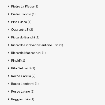
Pietro La Pietra
(1)
Pietro Tonolo
(1)
Pino Fusco
(1)
QuartettoZ
(2)
Riccardo Bianchi
(1)
Riccardo Fioravanti Baritone Trio
(1)
Riccardo Maccabruni
(1)
Rinaldi
(1)
Rita Gelmetti
(1)
Rocco Carella
(2)
Rocco Lombardi
(1)
Rosso Latino
(1)
Ruggieri Trio
(1)