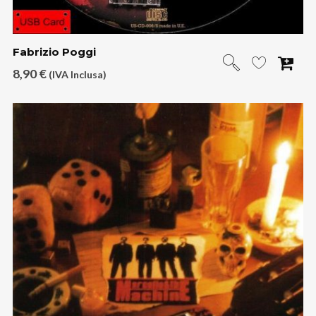
Fabrizio Poggi
8,90
€
(IVA Inclusa)