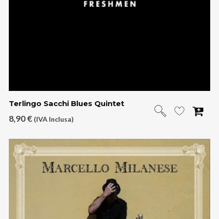
Terlingo Sacchi Blues Quintet
8,90
€
(IVA Inclusa)