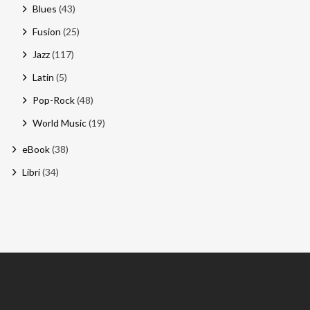
Blues
(43)
Fusion
(25)
Jazz
(117)
Latin
(5)
Pop-Rock
(48)
World Music
(19)
eBook
(38)
Libri
(34)