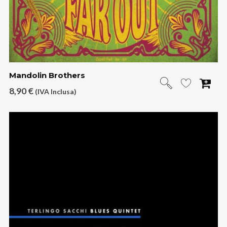
Mandolin Brothers
8,90
€
(IVA Inclusa)