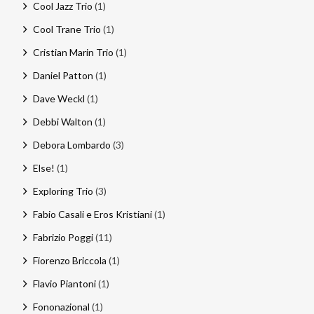
Cool Jazz Trio
(1)
Cool Trane Trio
(1)
Cristian Marin Trio
(1)
Daniel Patton
(1)
Dave Weckl
(1)
Debbi Walton
(1)
Debora Lombardo
(3)
Else!
(1)
Exploring Trio
(3)
Fabio Casali e Eros Kristiani
(1)
Fabrizio Poggi
(11)
Fiorenzo Briccola
(1)
Flavio Piantoni
(1)
Fononazional
(1)