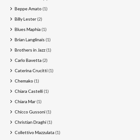
Beppe Amato
(1)
Billy Lester
(2)
Blues Maphia
(1)
Brian Langlinais
(1)
Brothers in Jazz
(1)
Carlo Bavetta
(2)
Caterina Crucitti
(1)
Chemako
(1)
Chiara Castelli
(1)
Chiara Mar
(1)
Chicco Gussoni
(1)
Christian Draghi
(1)
Collettivo Mazzulata
(1)