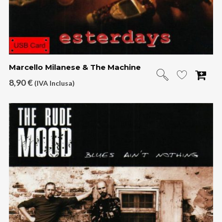
Marcello Milanese & The Machine
8,90
€
(IVA Inclusa)