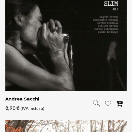
Andrea Sacchi
8,90
€
(IVA Inclusa)