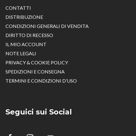
CONTATTI
DISTRIBUZIONE
CONDIZIONI GENERALI DI VENDITA
DIRITTO DI RECESSO
IL MIO ACCOUNT
NOTE LEGALI
PRIVACY & COOKIE POLICY
SPEDIZIONI E CONSEGNA
TERMINI E CONDIZIONI D’USO
Seguici sui Social