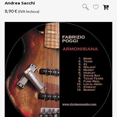
Andrea Sacchi
8,90
€
(IVA Inclusa)