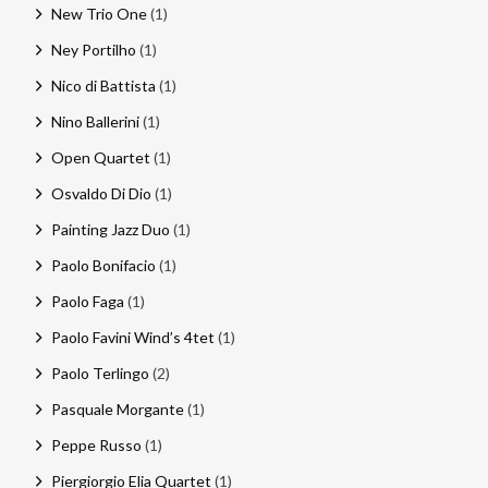
New Trio One
(1)
Ney Portilho
(1)
Nico di Battista
(1)
Nino Ballerini
(1)
Open Quartet
(1)
Osvaldo Di Dio
(1)
Painting Jazz Duo
(1)
Paolo Bonifacio
(1)
Paolo Faga
(1)
Paolo Favini Wind’s 4tet
(1)
Paolo Terlingo
(2)
Pasquale Morgante
(1)
Peppe Russo
(1)
Piergiorgio Elia Quartet
(1)