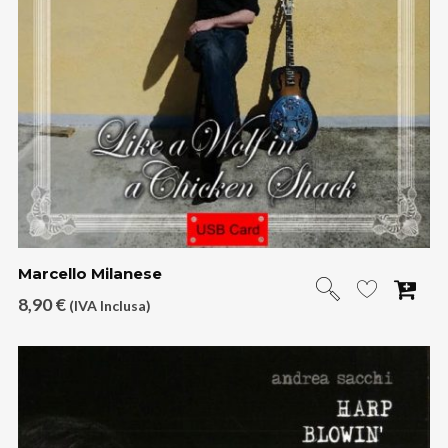
Marcello Milanese
8,90
€
(IVA Inclusa)