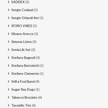
SADDEX
(2)
Sergio Codazzi
(1)
Sergio Orlandi 4et
(1)
SF3RO VIBES
(1)
Silvano Arecco
(1)
Simone Lisino
(3)
Sonia Lib 5et
(2)
Stefano Bagnoli
(3)
Stefano Bertolotti
(1)
Stefano Clemente
(1)
Still a Fool Band
(4)
Sugar Ray Dogs
(1)
Tabacco Bruciato
(6)
Tassiello Trio
(4)