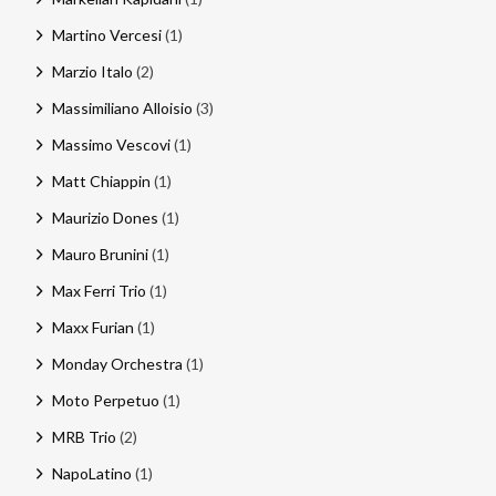
Martino Vercesi
(1)
Marzio Italo
(2)
Massimiliano Alloisio
(3)
Massimo Vescovi
(1)
Matt Chiappin
(1)
Maurizio Dones
(1)
Mauro Brunini
(1)
Max Ferri Trio
(1)
Maxx Furian
(1)
Monday Orchestra
(1)
Moto Perpetuo
(1)
MRB Trio
(2)
NapoLatino
(1)