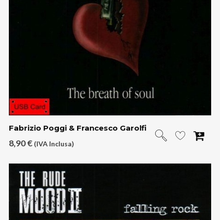
Fabrizio Poggi & Francesco Garolfi
8,90
€
(IVA Inclusa)